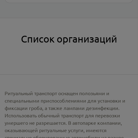
Список организаций
Ритуальный транспорт оснащен полозьями и
специальными приспособлениями для установки и
фиксации гроба, а также лампами дезинфекции.
Использовать обычный транспорт для перевозки
умершего не разрешается. В автопарке компании,
оказывающей ритуальные услуги, имеются
специально оборудованные автомобили на разное