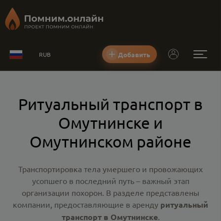
Добавить
RUB
Ритуальный транспорт в
Омутнинске и
Омутнинском районе
Транспортировка тела умершего и провожающих
усопшего в последний путь – важный этап
организации похорон. В разделе представлены
компании, предоставляющие в аренду
ритуальный
транспорт в Омутнинске
.