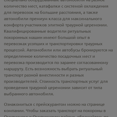
количество мест, катафалки с системой охлаждения
для перевозок на большие расстояния, а также
автомобили премиум класса для максимального
комфорта участников элитной траурной церемонии.
Квалифицированные водители ритуальных
похоронных машин имеют большой опыт в
перевозках усопших и транспортировки траурных
процессий. Автомобили или автобусы бронируются на
определенное количество посадочных мест и
перевозка производится по заранее согласованному
маршруту. Есть возможность выбрать ритуальный
транспорт разной вместимости и разных
производителей. Стоимость транспортных услуг для
проведения траурной церемонии зависит от типа
выбранного автомобиля.
Ознакомиться с прейскурантом можно на странице
компании. Чтобы заказать транспорт на похороны в
Омутнинске и Омутнинском районе, обращайтесь по