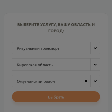
ВЫБЕРИТЕ УСЛУГУ, ВАШУ ОБЛАСТЬ И
ГОРОД:
Ритуальный транспорт
Кировская область
Омутнинский район
Выбрать