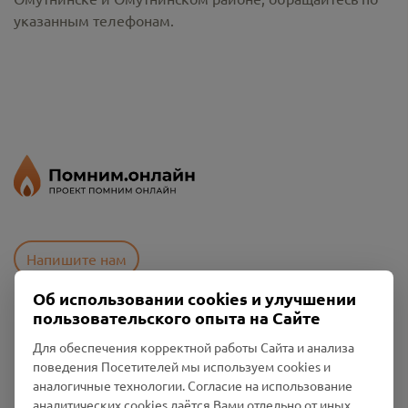
указанным телефонам.
Напишите нам
Об использовании cookies и улучшении
пользовательского опыта на Сайте
Пользовательское соглашение
Для обеспечения корректной работы Сайта и анализа
Политика конфиденциальности
поведения Посетителей мы используем cookies и
Промо-материалы
аналогичные технологии. Согласие на использование
аналитических cookies даётся Вами отдельно от иных