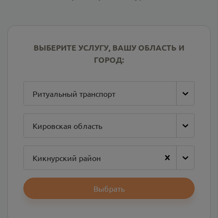
ВЫБЕРИТЕ УСЛУГУ, ВАШУ ОБЛАСТЬ И
ГОРОД:
Ритуальный транспорт
Кировская область
Кикнурский район
Выбрать