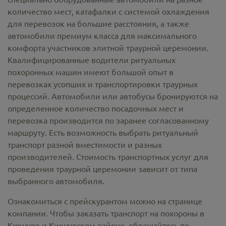
количество мест, катафалки с системой охлаждения
для перевозок на большие расстояния, а также
автомобили премиум класса для максимального
комфорта участников элитной траурной церемонии.
Квалифицированные водители ритуальных
похоронных машин имеют большой опыт в
перевозках усопших и транспортировки траурных
процессий. Автомобили или автобусы бронируются на
определенное количество посадочных мест и
перевозка производится по заранее согласованному
маршруту. Есть возможность выбрать ритуальный
транспорт разной вместимости и разных
производителей. Стоимость транспортных услуг для
проведения траурной церемонии зависит от типа
выбранного автомобиля.
Ознакомиться с прейскурантом можно на странице
компании. Чтобы заказать транспорт на похороны в
Кикнуре и Кикнурском районе, обращайтесь по