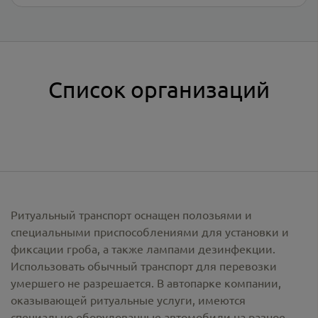
Список организаций
Ритуальный транспорт оснащен полозьями и
специальными приспособлениями для установки и
фиксации гроба, а также лампами дезинфекции.
Использовать обычный транспорт для перевозки
умершего не разрешается. В автопарке компании,
оказывающей ритуальные услуги, имеются
специально оборудованные автомобили на разное