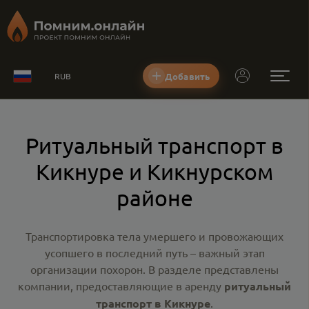
Добавить
RUB
Ритуальный транспорт в
Кикнуре и Кикнурском
районе
Транспортировка тела умершего и провожающих
усопшего в последний путь – важный этап
организации похорон. В разделе представлены
компании, предоставляющие в аренду
ритуальный
транспорт в Кикнуре
.