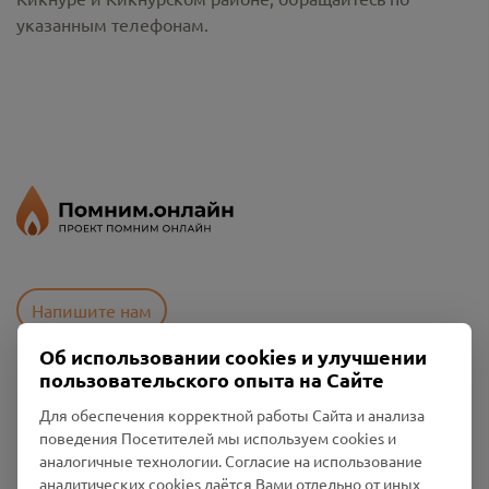
указанным телефонам.
Напишите нам
Об использовании cookies и улучшении
пользовательского опыта на Сайте
Пользовательское соглашение
Для обеспечения корректной работы Сайта и анализа
Политика конфиденциальности
поведения Посетителей мы используем cookies и
Промо-материалы
аналогичные технологии. Согласие на использование
аналитических cookies даётся Вами отдельно от иных