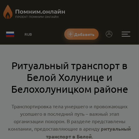
Добавить
RUB
Ритуальный транспорт в
Белой Холунице и
Белохолуницком районе
Транспортировка тела умершего и провожающих
усопшего в последний путь – важный этап
организации похорон. В разделе представлены
компании, предоставляющие в аренду
ритуальный
транспорт в Белой
.