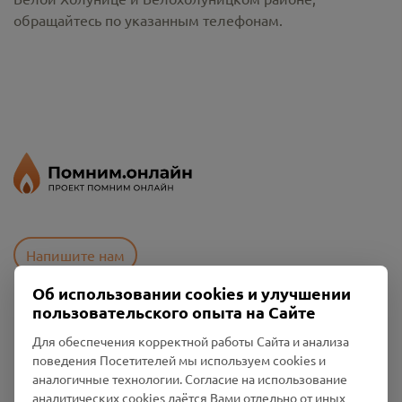
обращайтесь по указанным телефонам.
Напишите нам
Об использовании cookies и улучшении
пользовательского опыта на Сайте
Пользовательское соглашение
Для обеспечения корректной работы Сайта и анализа
Политика конфиденциальности
поведения Посетителей мы используем cookies и
Промо-материалы
аналогичные технологии. Согласие на использование
аналитических cookies даётся Вами отдельно от иных