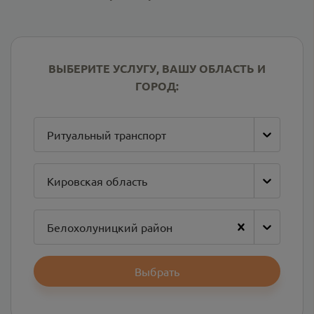
ВЫБЕРИТЕ УСЛУГУ, ВАШУ ОБЛАСТЬ И
ГОРОД:
Ритуальный транспорт
Кировская область
Белохолуницкий район
Выбрать