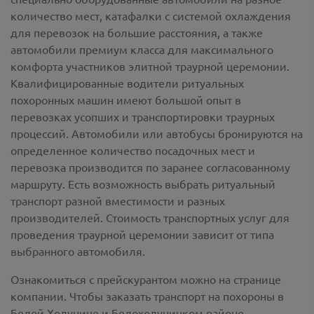
количество мест, катафалки с системой охлаждения
для перевозок на большие расстояния, а также
автомобили премиум класса для максимального
комфорта участников элитной траурной церемонии.
Квалифицированные водители ритуальных
похоронных машин имеют большой опыт в
перевозках усопших и транспортировки траурных
процессий. Автомобили или автобусы бронируются на
определенное количество посадочных мест и
перевозка производится по заранее согласованному
маршруту. Есть возможность выбрать ритуальный
транспорт разной вместимости и разных
производителей. Стоимость транспортных услуг для
проведения траурной церемонии зависит от типа
выбранного автомобиля.
Ознакомиться с прейскурантом можно на странице
компании. Чтобы заказать транспорт на похороны в
Белой Холунице и Белохолуницком районе,