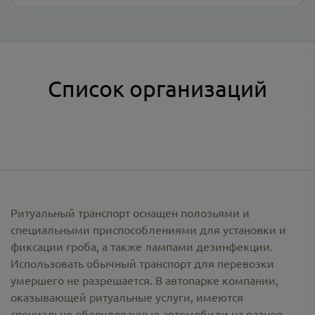
Список организаций
Ритуальный транспорт оснащен полозьями и
специальными приспособлениями для установки и
фиксации гроба, а также лампами дезинфекции.
Использовать обычный транспорт для перевозки
умершего не разрешается. В автопарке компании,
оказывающей ритуальные услуги, имеются
специально оборудованные автомобили на разное