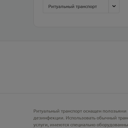
Ритуальный транспорт
Ритуальный транспорт оснащен полозьями 
дезинфекции. Использовать обычный тран
услуги, имеются специально оборудованны