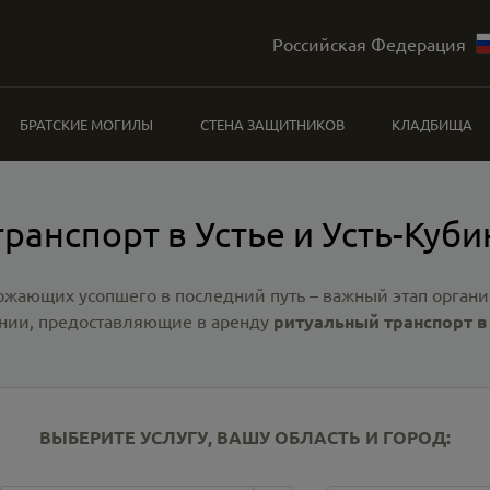
Российская Федерация
БРАТСКИЕ МОГИЛЫ
СТЕНА ЗАЩИТНИКОВ
КЛАДБИЩА
ранспорт в Устье и Усть-Куб
ожающих усопшего в последний путь – важный этап органи
нии, предоставляющие в аренду
ритуальный транспорт в
ВЫБЕРИТЕ УСЛУГУ, ВАШУ ОБЛАСТЬ И ГОРОД: