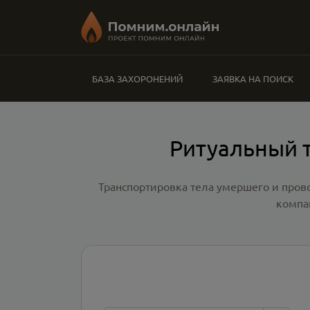
БАЗА ЗАХОРОНЕНИЙ
ЗАЯВКА НА ПОИСК
Ритуальный т
Транспортировка тела умершего и пров
компа