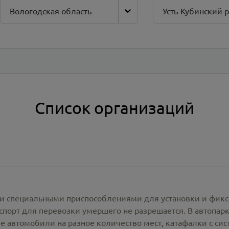
Вологодская область
Усть-Кубинский 
Список организаций
и специальными приспособлениями для установки и фикс
спорт для перевозки умершего не разрешается. В автопа
е автомобили на разное количество мест, катафалки с си