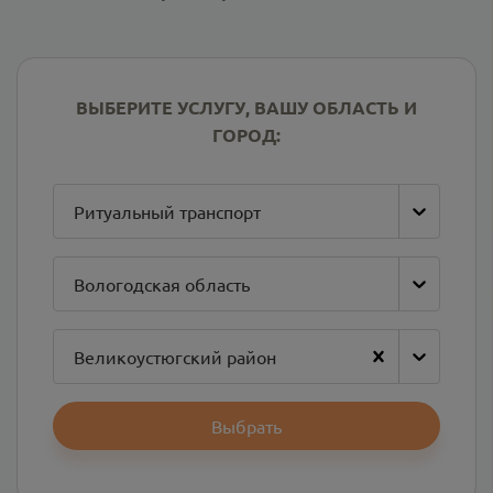
ВЫБЕРИТЕ УСЛУГУ, ВАШУ ОБЛАСТЬ И
ГОРОД:
Ритуальный транспорт
Вологодская область
Великоустюгский район
Выбрать