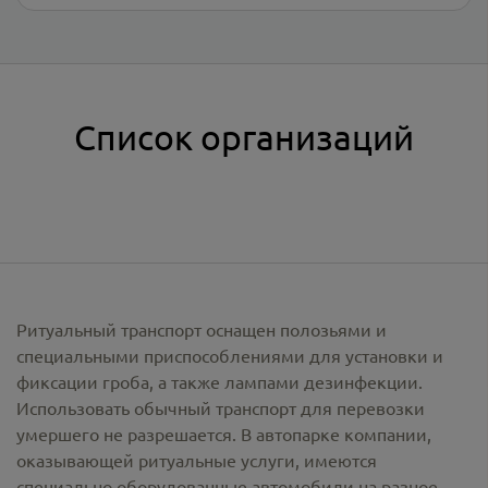
Список организаций
Ритуальный транспорт оснащен полозьями и
специальными приспособлениями для установки и
фиксации гроба, а также лампами дезинфекции.
Использовать обычный транспорт для перевозки
умершего не разрешается. В автопарке компании,
оказывающей ритуальные услуги, имеются
специально оборудованные автомобили на разное