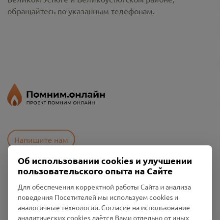
обращайтесь по указанным телефонам.
Напишите нам
Об использовании cookies и улучшении
пользовательского опыта на Сайте
Пользовательское соглашение
Для обеспечения корректной работы Сайта и анализа
Политика конфиденциальности
поведения Посетителей мы используем cookies и
Промо-материалы
аналогичные технологии. Согласие на использование
аналитических cookies даётся Вами отдельно от иных