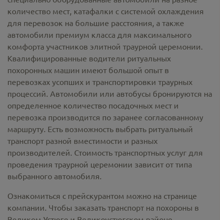
количество мест, катафалки с системой охлаждения
для перевозок на большие расстояния, а также
автомобили премиум класса для максимального
комфорта участников элитной траурной церемонии.
Квалифицированные водители ритуальных
похоронных машин имеют большой опыт в
перевозках усопших и транспортировки траурных
процессий. Автомобили или автобусы бронируются на
определенное количество посадочных мест и
перевозка производится по заранее согласованному
маршруту. Есть возможность выбрать ритуальный
транспорт разной вместимости и разных
производителей. Стоимость транспортных услуг для
проведения траурной церемонии зависит от типа
выбранного автомобиля.
Ознакомиться с прейскурантом можно на странице
компании. Чтобы заказать транспорт на похороны в
Великом Устюге и Великоустюгском районе,