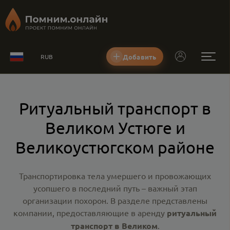
Добавить
RUB
Ритуальный транспорт в
Великом Устюге и
Великоустюгском районе
Транспортировка тела умершего и провожающих
усопшего в последний путь – важный этап
организации похорон. В разделе представлены
компании, предоставляющие в аренду
ритуальный
транспорт в Великом
.