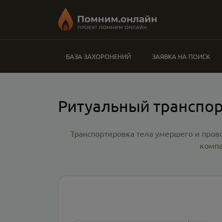
БАЗА ЗАХОРОНЕНИЙ
ЗАЯВКА НА ПОИСК
Ритуальный транспор
Транспортировка тела умершего и пров
компа