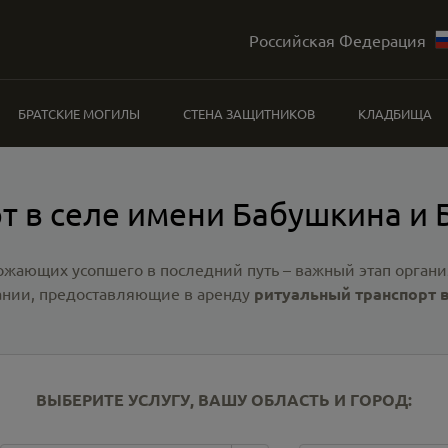
Российская Федерация
БРАТСКИЕ МОГИЛЫ
СТЕНА ЗАЩИТНИКОВ
КЛАДБИЩА
т в селе имени Бабушкина и
ожающих усопшего в последний путь – важный этап органи
нии, предоставляющие в аренду
ритуальный транспорт в
ВЫБЕРИТЕ УСЛУГУ, ВАШУ ОБЛАСТЬ И ГОРОД: