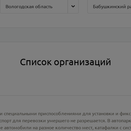
Вологодская область
Бабушкинский р
Список организаций
и специальными приспособлениями для установки и фикс
спорт для перевозки умершего не разрешается. В автопа
е автомобили на разное количество мест, катафалки с си