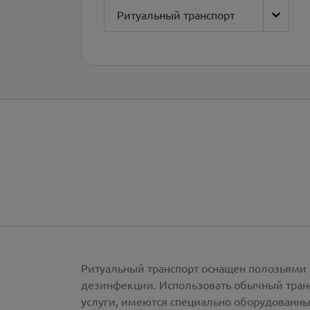
Ритуальный транспорт
Ритуальный транспорт оснащен полозьями 
дезинфекции. Использовать обычный тран
услуги, имеются специально оборудованны