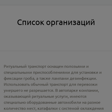
Список организаций
Ритуальный транспорт оснащен полозьями и
специальными приспособлениями для установки и
фиксации гроба, а также лампами дезинфекции.
Использовать обычный транспорт для перевозки
умершего не разрешается. В автопарке компании,
оказывающей ритуальные услуги, имеются
специально оборудованные автомобили на разное
количество мест, катафалки с системой охлаждения