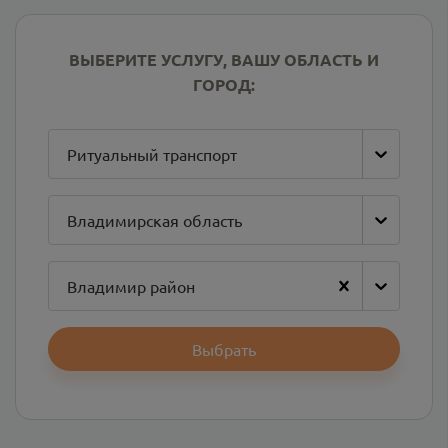
ВЫБЕРИТЕ УСЛУГУ, ВАШУ ОБЛАСТЬ И
ГОРОД:
Ритуальный транспорт
Владимирская область
Владимир район
Выбрать