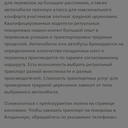
для перевозок на большие расстояния, а также
автомобили премиум класса для максимального
комфорта участников элитной траурной церемонии.
Квалифицированные водители ритуальных
похоронных машин имеют большой опыт в
перевозках усопших и транспортировки траурных
процессий. Автомобили или автобусы бронируются на
определенное количество посадочных мест и
перевозка производится по заранее согласованному
маршруту. Есть возможность выбрать ритуальный
транспорт разной вместимости и разных
производителей. Стоимость транспортных услуг для
проведения траурной церемонии зависит от типа
выбранного автомобиля.
Ознакомиться с прейскурантом можно на странице
компании. Чтобы заказать транспорт на похороны в
Владимире, обращайтесь по указанным телефонам.