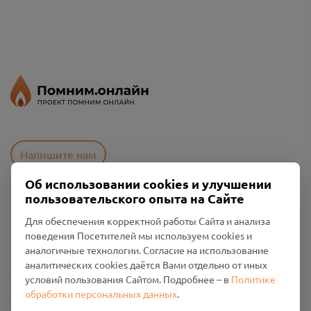
Напишите нам
Об использовании cookies и улучшении
пользовательского опыта на Сайте
Пользовательское соглашение
Для обеспечения корректной работы Сайта и анализа
Политика конфиденциальности
поведения Посетителей мы используем cookies и
Промо-материалы
аналогичные технологии. Согласие на использование
аналитических cookies даётся Вами отдельно от иных
Настройки cookies
условий пользования Сайтом. Подробнее – в
Политике
обработки персональных данных
.
Общество с ограниченной ответственностью «Смоленский