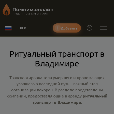
Добавить
RUB
Ритуальный транспорт в
Владимире
Транспортировка тела умершего и провожающих
усопшего в последний путь – важный этап
организации похорон. В разделе представлены
компании, предоставляющие в аренду
ритуальный
транспорт в Владимире
.