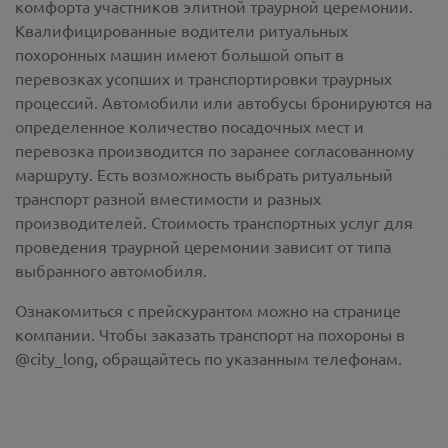
комфорта участников элитной траурной церемонии.
Квалифицированные водители ритуальных
похоронных машин имеют большой опыт в
перевозках усопших и транспортировки траурных
процессий. Автомобили или автобусы бронируются на
определенное количество посадочных мест и
перевозка производится по заранее согласованному
маршруту. Есть возможность выбрать ритуальный
транспорт разной вместимости и разных
производителей. Стоимость транспортных услуг для
проведения траурной церемонии зависит от типа
выбранного автомобиля.
Ознакомиться с прейскурантом можно на странице
компании. Чтобы заказать транспорт на похороны в
@city_long, обращайтесь по указанным телефонам.