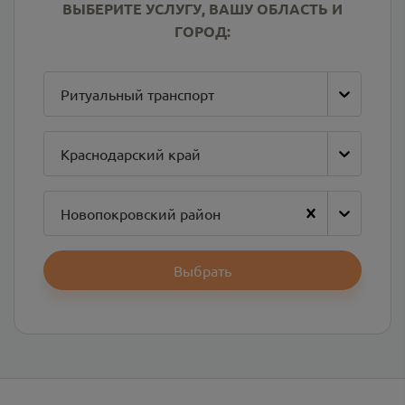
ВЫБЕРИТЕ УСЛУГУ, ВАШУ ОБЛАСТЬ И
ГОРОД:
Ритуальный транспорт
Краснодарский край
Новопокровский район
Выбрать