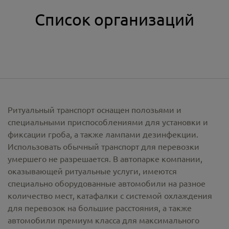
Список организаций
Ритуальный транспорт оснащен полозьями и
специальными приспособлениями для установки и
фиксации гроба, а также лампами дезинфекции.
Использовать обычный транспорт для перевозки
умершего не разрешается. В автопарке компании,
оказывающей ритуальные услуги, имеются
специально оборудованные автомобили на разное
количество мест, катафалки с системой охлаждения
для перевозок на большие расстояния, а также
автомобили премиум класса для максимального