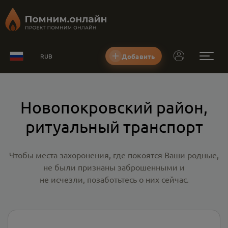
Добавить
RUB
Новопокровский район,
ритуальный транспорт
Чтобы места захоронения, где покоятся Ваши родные,
не были признаны заброшенными и
не исчезли, позаботьтесь о них сейчас.