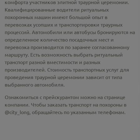
комфорта участников элитной траурной церемонии.
Квалифицированные водители ритуальных
похоронных машин имеют большой опыт в
перевозках усопших и транспортировки траурных
процессий. Автомобили или автобусы бронируются на
определенное количество посадочных мест и
перевозка производится по заранее согласованному
маршруту. Есть возможность выбрать ритуальный
транспорт разной вместимости и разных
производителей. Стоимость транспортных услуг для
проведения траурной церемонии зависит от типа
выбранного автомобиля.
Ознакомиться с прейскурантом можно на странице
компании. Чтобы заказать транспорт на похороны в
@city_long, обращайтесь по указанным телефонам.