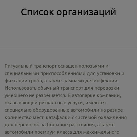
Список организаций
Ритуальный транспорт оснащен полозьями и
специальными приспособлениями для установки и
фиксации гроба, а также лампами дезинфекции.
Использовать обычный транспорт для перевозки
умершего не разрешается. В автопарке компании,
оказывающей ритуальные услуги, имеются
специально оборудованные автомобили на разное
количество мест, катафалки с системой охлаждения
для перевозок на большие расстояния, а также
автомобили премиум класса для максимального