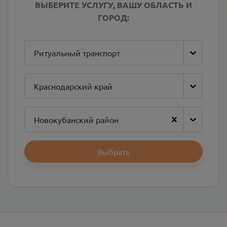
ВЫБЕРИТЕ УСЛУГУ, ВАШУ ОБЛАСТЬ И
ГОРОД:
Ритуальный транспорт
Краснодарский край
Новокубанский район
Выбрать