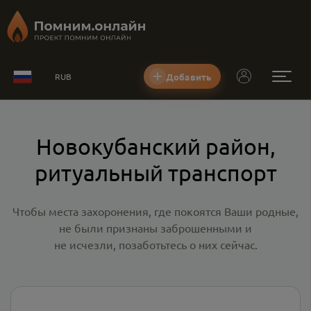
Добавить
RUB
Новокубанский район,
ритуальный транспорт
Чтобы места захоронения, где покоятся Ваши родные,
не были признаны заброшенными и
не исчезли, позаботьтесь о них сейчас.