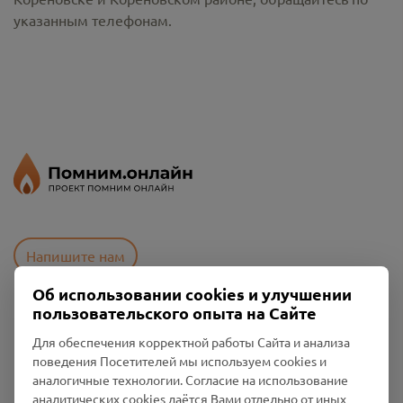
указанным телефонам.
Напишите нам
Об использовании cookies и улучшении
пользовательского опыта на Сайте
Пользовательское соглашение
Для обеспечения корректной работы Сайта и анализа
Политика конфиденциальности
поведения Посетителей мы используем cookies и
Промо-материалы
аналогичные технологии. Согласие на использование
аналитических cookies даётся Вами отдельно от иных