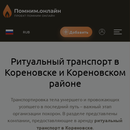
Добавить
RUB
Ритуальный транспорт в
Кореновске и Кореновском
районе
Транспортировка тела умершего и провожающих
усопшего в последний путь – важный этап
организации похорон. В разделе представлены
компании, предоставляющие в аренду
ритуальный
транспорт в Кореновске
.