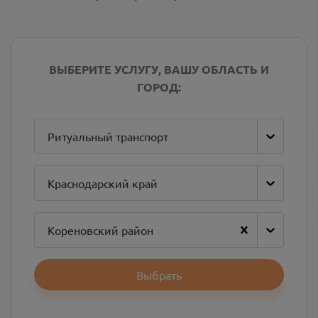
ВЫБЕРИТЕ УСЛУГУ, ВАШУ ОБЛАСТЬ И
ГОРОД:
Ритуальный транспорт
Краснодарский край
Кореновский район
Выбрать