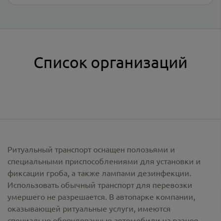
Список организаций
Ритуальный транспорт оснащен полозьями и
специальными приспособлениями для установки и
фиксации гроба, а также лампами дезинфекции.
Использовать обычный транспорт для перевозки
умершего не разрешается. В автопарке компании,
оказывающей ритуальные услуги, имеются
специально оборудованные автомобили на разное