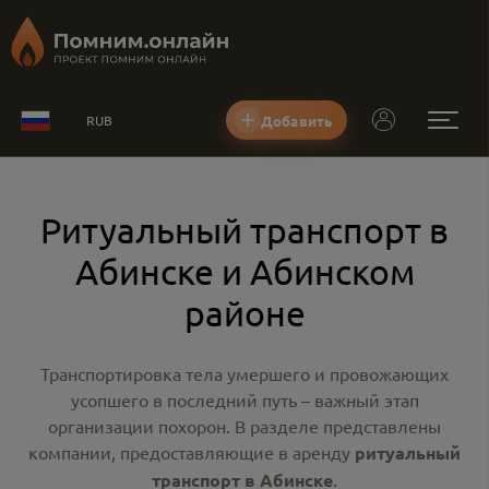
Добавить
RUB
Ритуальный транспорт в
Абинске и Абинском
районе
Транспортировка тела умершего и провожающих
усопшего в последний путь – важный этап
организации похорон. В разделе представлены
компании, предоставляющие в аренду
ритуальный
транспорт в Абинске
.