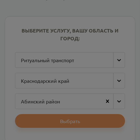
ВЫБЕРИТЕ УСЛУГУ, ВАШУ ОБЛАСТЬ И
ГОРОД:
Ритуальный транспорт
Краснодарский край
Абинский район
Выбрать