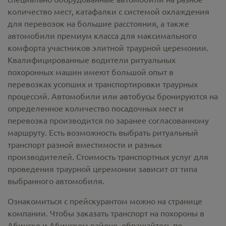
количество мест, катафалки с системой охлаждения
для перевозок на большие расстояния, а также
автомобили премиум класса для максимального
комфорта участников элитной траурной церемонии.
Квалифицированные водители ритуальных
похоронных машин имеют большой опыт в
перевозках усопших и транспортировки траурных
процессий. Автомобили или автобусы бронируются на
определенное количество посадочных мест и
перевозка производится по заранее согласованному
маршруту. Есть возможность выбрать ритуальный
транспорт разной вместимости и разных
производителей. Стоимость транспортных услуг для
проведения траурной церемонии зависит от типа
выбранного автомобиля.
Ознакомиться с прейскурантом можно на странице
компании. Чтобы заказать транспорт на похороны в
Абинске и Абинском районе, обращайтесь по