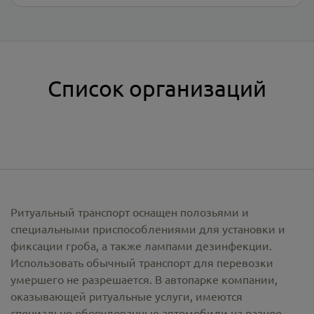
Список организаций
Ритуальный транспорт оснащен полозьями и
специальными приспособлениями для установки и
фиксации гроба, а также лампами дезинфекции.
Использовать обычный транспорт для перевозки
умершего не разрешается. В автопарке компании,
оказывающей ритуальные услуги, имеются
специально оборудованные автомобили на разное