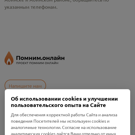
указанным телефонам.
Напишите нам
Об использовании cookies и улучшении
пользовательского опыта на Сайте
Пользовательское соглашение
Для обеспечения корректной работы Сайта и анализа
Политика конфиденциальности
поведения Посетителей мы используем cookies и
Промо-материалы
аналогичные технологии. Согласие на использование
аналитических cookies даётся Вами отдельно от иных