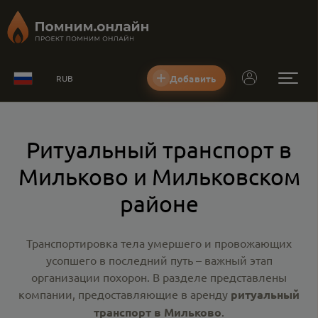
Добавить
RUB
Ритуальный транспорт в
Мильково и Мильковском
районе
Транспортировка тела умершего и провожающих
усопшего в последний путь – важный этап
организации похорон. В разделе представлены
компании, предоставляющие в аренду
ритуальный
транспорт в Мильково
.