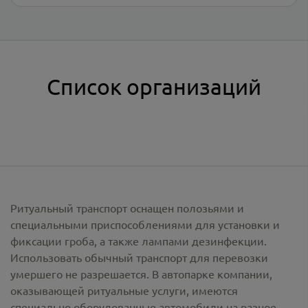
Список организаций
Ритуальный транспорт оснащен полозьями и
специальными приспособлениями для установки и
фиксации гроба, а также лампами дезинфекции.
Использовать обычный транспорт для перевозки
умершего не разрешается. В автопарке компании,
оказывающей ритуальные услуги, имеются
специально оборудованные автомобили на разное