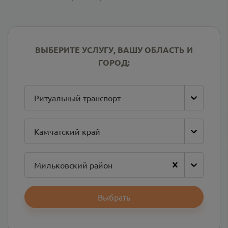
ВЫБЕРИТЕ УСЛУГУ, ВАШУ ОБЛАСТЬ И
ГОРОД:
Ритуальный транспорт
Камчатский край
Мильковский район
Выбрать