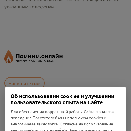
указанным телефонам.
Напишите нам
Об использовании cookies и улучшении
пользовательского опыта на Сайте
Пользовательское соглашение
Для обеспечения корректной работы Сайта и анализа
Политика конфиденциальности
поведения Посетителей мы используем cookies и
Промо-материалы
аналогичные технологии. Согласие на использование
аналитических cookies даётся Вами отдельно от иных