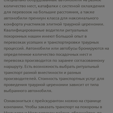
количество мест, катафалки с системой охлаждения
для перевозок на большие расстояния, а также
автомобили премиум класса для максимального
комфорта участников элитной траурной церемонии.
Квалифицированные водители ритуальных
похоронных машин имеют большой опыт в
перевозках усопших и транспортировки траурных
процессий. Автомобили или автобусы бронируются на
определенное количество посадочных мест и
перевозка производится по заранее согласованному
маршруту. Есть возможность выбрать ритуальный
транспорт разной вместимости и разных
производителей. Стоимость транспортных услуг для
проведения траурной церемонии зависит от типа
выбранного автомобиля.
Ознакомиться с прейскурантом можно на странице
компании. Чтобы заказать транспорт на похороны в
Мильково и Мильковском районе, обращайтесь по