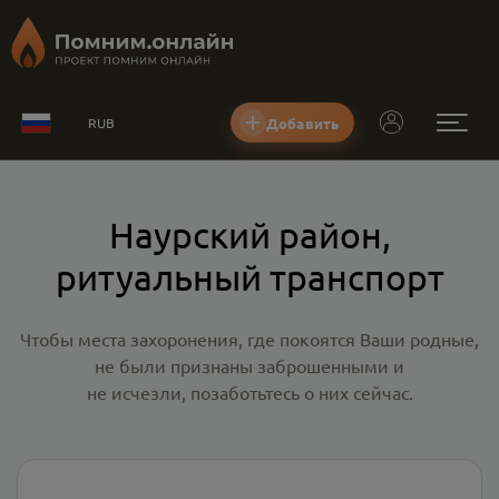
Добавить
RUB
Наурский район,
ритуальный транспорт
Чтобы места захоронения, где покоятся Ваши родные,
не были признаны заброшенными и
не исчезли, позаботьтесь о них сейчас.