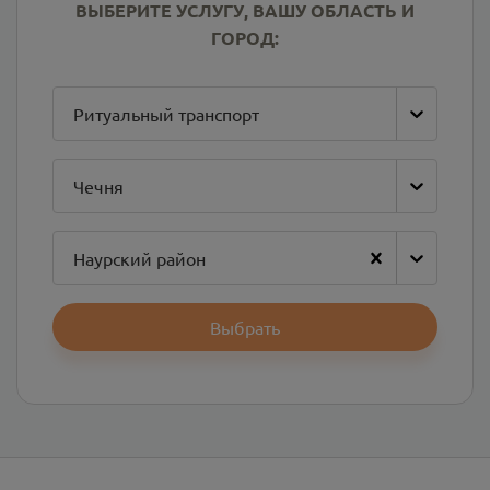
ВЫБЕРИТЕ УСЛУГУ, ВАШУ ОБЛАСТЬ И
ГОРОД:
Ритуальный транспорт
Чечня
Наурский район
Выбрать