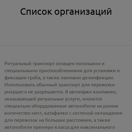
Список организаций
Ритуальный транспорт оснащен полозьями и
специальными приспособлениями для установки и
фиксации гроба, а также лампами дезинфекции.
Использовать обычный транспорт для перевозки
умершего не разрешается. В автопарке компании,
оказывающей ритуальные услуги, имеются
специально оборудованные автомобили на разное
количество мест, катафалки с системой охлаждения
для перевозок на большие расстояния, а также
автомобили премиум класса для максимального