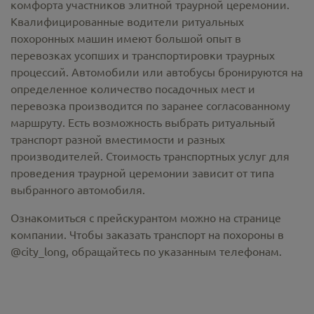
комфорта участников элитной траурной церемонии.
Квалифицированные водители ритуальных
похоронных машин имеют большой опыт в
перевозках усопших и транспортировки траурных
процессий. Автомобили или автобусы бронируются на
определенное количество посадочных мест и
перевозка производится по заранее согласованному
маршруту. Есть возможность выбрать ритуальный
транспорт разной вместимости и разных
производителей. Стоимость транспортных услуг для
проведения траурной церемонии зависит от типа
выбранного автомобиля.
Ознакомиться с прейскурантом можно на странице
компании. Чтобы заказать транспорт на похороны в
@city_long, обращайтесь по указанным телефонам.