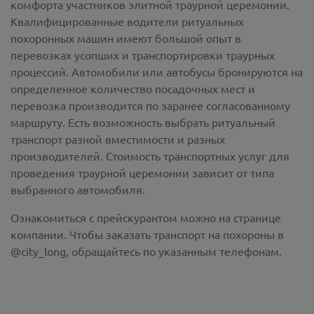
комфорта участников элитной траурной церемонии.
Квалифицированные водители ритуальных
похоронных машин имеют большой опыт в
перевозках усопших и транспортировки траурных
процессий. Автомобили или автобусы бронируются на
определенное количество посадочных мест и
перевозка производится по заранее согласованному
маршруту. Есть возможность выбрать ритуальный
транспорт разной вместимости и разных
производителей. Стоимость транспортных услуг для
проведения траурной церемонии зависит от типа
выбранного автомобиля.
Ознакомиться с прейскурантом можно на странице
компании. Чтобы заказать транспорт на похороны в
@city_long, обращайтесь по указанным телефонам.