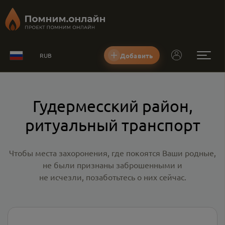
Добавить
RUB
Гудермесский район,
ритуальный транспорт
Чтобы места захоронения, где покоятся Ваши родные,
не были признаны заброшенными и
не исчезли, позаботьтесь о них сейчас.