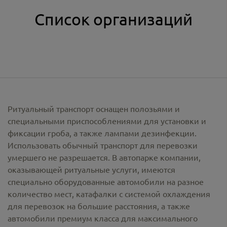
Список организаций
Ритуальный транспорт оснащен полозьями и
специальными приспособлениями для установки и
фиксации гроба, а также лампами дезинфекции.
Использовать обычный транспорт для перевозки
умершего не разрешается. В автопарке компании,
оказывающей ритуальные услуги, имеются
специально оборудованные автомобили на разное
количество мест, катафалки с системой охлаждения
для перевозок на большие расстояния, а также
автомобили премиум класса для максимального