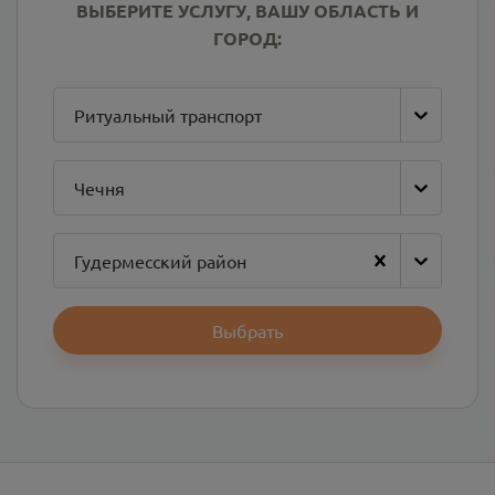
ВЫБЕРИТЕ УСЛУГУ, ВАШУ ОБЛАСТЬ И
ГОРОД:
Ритуальный транспорт
Чечня
Гудермесский район
Выбрать