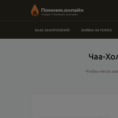
БАЗА ЗАХОРОНЕНИЙ
ЗАЯВКА НА ПОИСК
Чаа-Хо
Чтобы места за