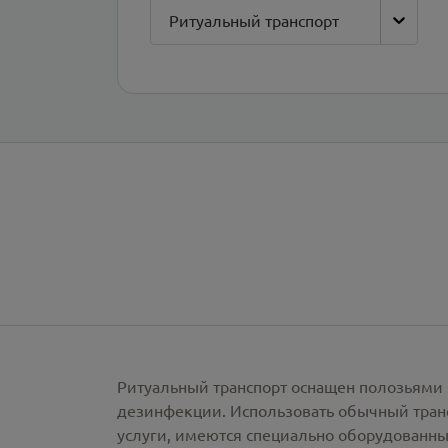
Ритуальный транспорт
Ритуальный транспорт оснащен полозьями 
дезинфекции. Использовать обычный тран
услуги, имеются специально оборудованны