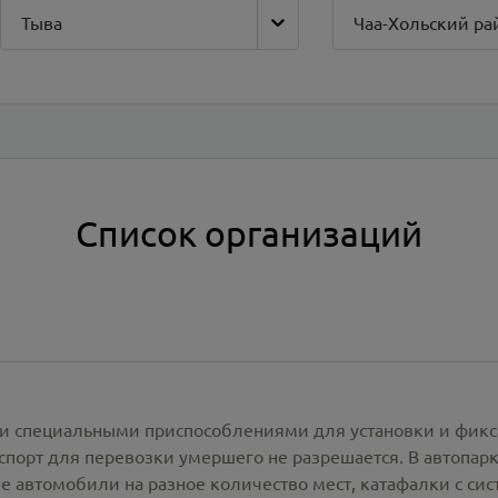
Тыва
Чаа-Хольский ра
Список организаций
и специальными приспособлениями для установки и фикс
спорт для перевозки умершего не разрешается. В автопа
е автомобили на разное количество мест, катафалки с си