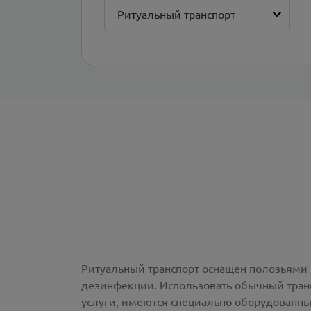
Ритуальный транспорт
Ритуальный транспорт оснащен полозьями 
дезинфекции. Использовать обычный тран
услуги, имеются специально оборудованны