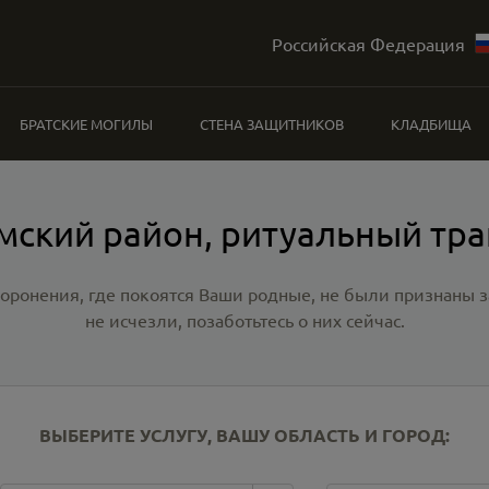
Российская Федерация
БРАТСКИЕ МОГИЛЫ
СТЕНА ЗАЩИТНИКОВ
КЛАДБИЩА
мский район, ритуальный тр
хоронения, где покоятся Ваши родные, не были признаны
не исчезли, позаботьтесь о них сейчас.
ВЫБЕРИТЕ УСЛУГУ, ВАШУ ОБЛАСТЬ И ГОРОД: