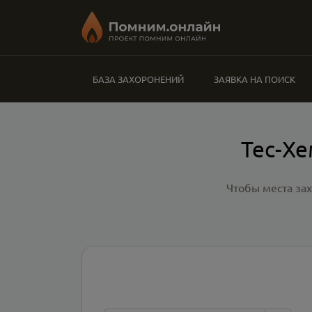
БАЗА ЗАХОРОНЕНИЙ
ЗАЯВКА НА ПОИСК
Тес-Хе
Чтобы места за