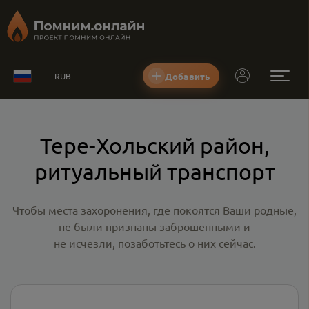
Добавить
RUB
Тере-Хольский район,
ритуальный транспорт
Чтобы места захоронения, где покоятся Ваши родные,
не были признаны заброшенными и
не исчезли, позаботьтесь о них сейчас.