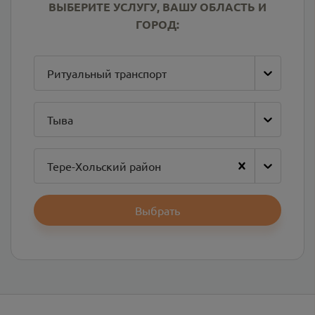
ВЫБЕРИТЕ УСЛУГУ, ВАШУ ОБЛАСТЬ И
ГОРОД:
Ритуальный транспорт
Тыва
Тере-Хольский район
Выбрать