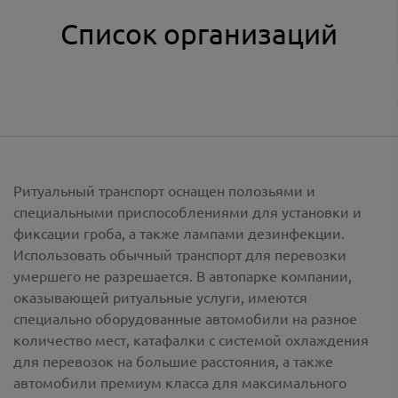
Список организаций
Ритуальный транспорт оснащен полозьями и
специальными приспособлениями для установки и
фиксации гроба, а также лампами дезинфекции.
Использовать обычный транспорт для перевозки
умершего не разрешается. В автопарке компании,
оказывающей ритуальные услуги, имеются
специально оборудованные автомобили на разное
количество мест, катафалки с системой охлаждения
для перевозок на большие расстояния, а также
автомобили премиум класса для максимального