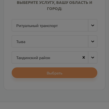
ВЫБЕРИТЕ УСЛУГУ, ВАШУ ОБЛАСТЬ И
ГОРОД:
Ритуальный транспорт
Тыва
Тандинский район
Выбрать