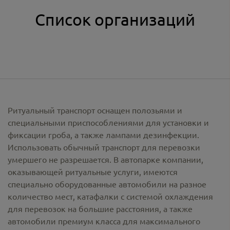
Список организаций
Ритуальный транспорт оснащен полозьями и
специальными приспособлениями для установки и
фиксации гроба, а также лампами дезинфекции.
Использовать обычный транспорт для перевозки
умершего не разрешается. В автопарке компании,
оказывающей ритуальные услуги, имеются
специально оборудованные автомобили на разное
количество мест, катафалки с системой охлаждения
для перевозок на большие расстояния, а также
автомобили премиум класса для максимального