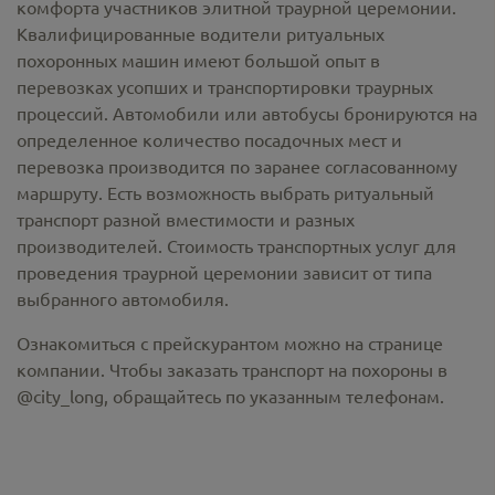
комфорта участников элитной траурной церемонии.
Квалифицированные водители ритуальных
похоронных машин имеют большой опыт в
перевозках усопших и транспортировки траурных
процессий. Автомобили или автобусы бронируются на
определенное количество посадочных мест и
перевозка производится по заранее согласованному
маршруту. Есть возможность выбрать ритуальный
транспорт разной вместимости и разных
производителей. Стоимость транспортных услуг для
проведения траурной церемонии зависит от типа
выбранного автомобиля.
Ознакомиться с прейскурантом можно на странице
компании. Чтобы заказать транспорт на похороны в
@city_long, обращайтесь по указанным телефонам.