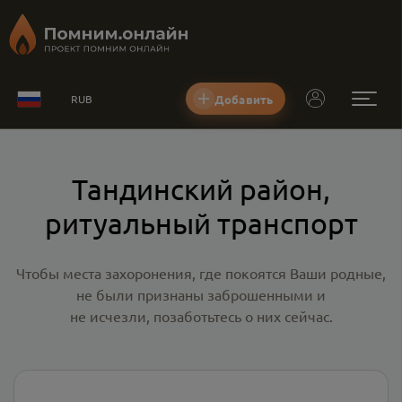
Добавить
RUB
Тандинский район,
ритуальный транспорт
Чтобы места захоронения, где покоятся Ваши родные,
не были признаны заброшенными и
не исчезли, позаботьтесь о них сейчас.