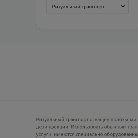
Ритуальный транспорт
Ритуальный транспорт оснащен полозьями 
дезинфекции. Использовать обычный тран
услуги, имеются специально оборудованны