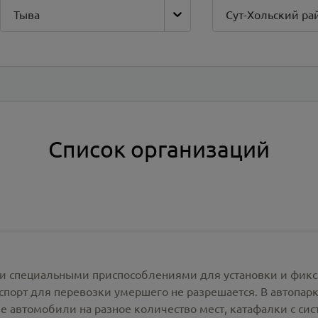
Тыва
Сут-Хольский ра
Список организаций
и специальными приспособлениями для установки и фикс
спорт для перевозки умершего не разрешается. В автопа
е автомобили на разное количество мест, катафалки с си