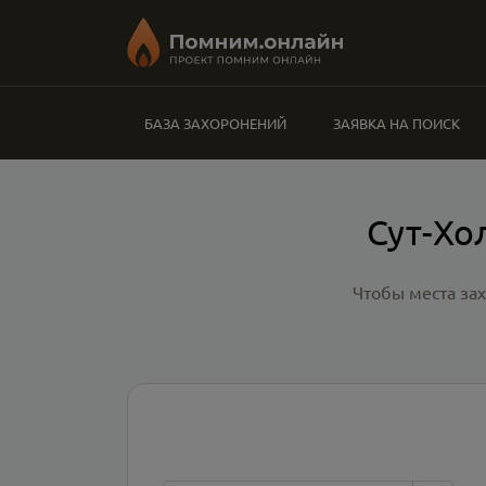
БАЗА ЗАХОРОНЕНИЙ
ЗАЯВКА НА ПОИСК
Сут-Хо
Чтобы места за