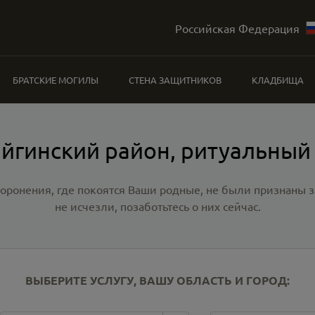
Российская Федерация
БРАТСКИЕ МОГИЛЫ
СТЕНА ЗАЩИТНИКОВ
КЛАДБИЩА
йгинский район, ритуальный
хоронения, где покоятся Ваши родные, не были признаны
не исчезли, позаботьтесь о них сейчас.
ВЫБЕРИТЕ УСЛУГУ, ВАШУ ОБЛАСТЬ И ГОРОД: