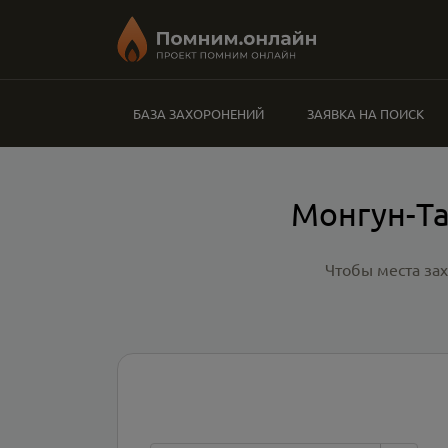
БАЗА ЗАХОРОНЕНИЙ
ЗАЯВКА НА ПОИСК
Монгун-Та
Чтобы места за