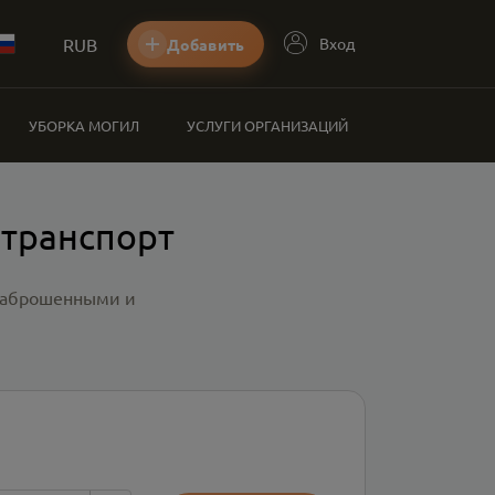
RUB
Вход
Добавить
УБОРКА МОГИЛ
УСЛУГИ ОРГАНИЗАЦИЙ
 транспорт
 заброшенными и