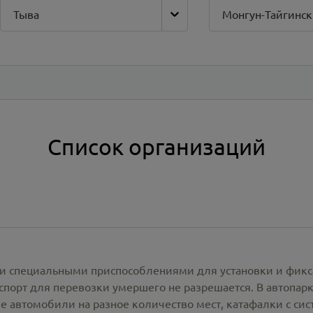
Тыва
Список организаций
и специальными приспособлениями для установки и фикс
спорт для перевозки умершего не разрешается. В автопа
е автомобили на разное количество мест, катафалки с си