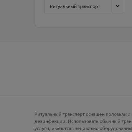
Ритуальный транспорт
Ритуальный транспорт оснащен полозьями 
дезинфекции. Использовать обычный тран
услуги, имеются специально оборудованны