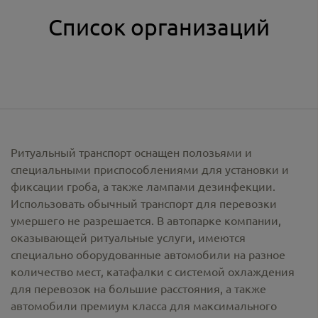
Список организаций
Ритуальный транспорт оснащен полозьями и
специальными приспособлениями для установки и
фиксации гроба, а также лампами дезинфекции.
Использовать обычный транспорт для перевозки
умершего не разрешается. В автопарке компании,
оказывающей ритуальные услуги, имеются
специально оборудованные автомобили на разное
количество мест, катафалки с системой охлаждения
для перевозок на большие расстояния, а также
автомобили премиум класса для максимального