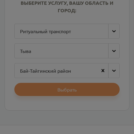
ВЫБЕРИТЕ УСЛУГУ, ВАШУ ОБЛАСТЬ И
ГОРОД:
Ритуальный транспорт
Тыва
Бай-Тайгинский район
Выбрать