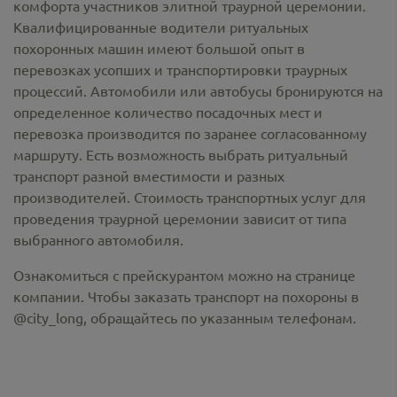
комфорта участников элитной траурной церемонии.
Квалифицированные водители ритуальных
похоронных машин имеют большой опыт в
перевозках усопших и транспортировки траурных
процессий. Автомобили или автобусы бронируются на
определенное количество посадочных мест и
перевозка производится по заранее согласованному
маршруту. Есть возможность выбрать ритуальный
транспорт разной вместимости и разных
производителей. Стоимость транспортных услуг для
проведения траурной церемонии зависит от типа
выбранного автомобиля.
Ознакомиться с прейскурантом можно на странице
компании. Чтобы заказать транспорт на похороны в
@city_long, обращайтесь по указанным телефонам.