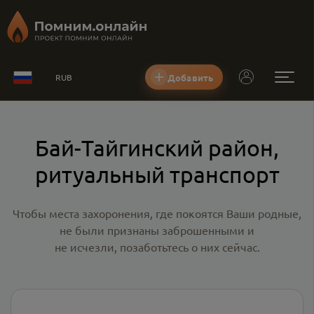
Добавить
RUB
Бай-Тайгинский район,
ритуальный транспорт
Чтобы места захоронения, где покоятся Ваши родные,
не были признаны заброшенными и
не исчезли, позаботьтесь о них сейчас.