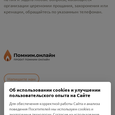
организации церемонии прощания, захоронения или
кремации, обращайтесь по указанным телефонам.
Напишите нам
Об использовании cookies и улучшении
пользовательского опыта на Сайте
Пользовательское соглашение
Для обеспечения корректной работы Сайта и анализа
Политика конфиденциальности
поведения Посетителей мы используем cookies и
Промо-материалы
аналогичные технологии. Согласие на использование