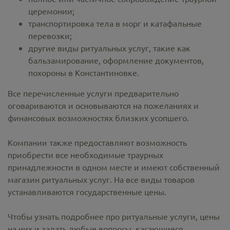
церемонии;
транспортировка тела в морг и катафальные
перевозки;
другие виды ритуальных услуг, такие как
бальзамирование, оформление документов,
похороны в Константиновке.
Все перечисленные услуги предварительно
оговариваются и основываются на пожеланиях и
финансовых возможностях близких усопшего.
Компании также предоставляют возможность
приобрести все необходимые траурных
принадлежности в одном месте и имеют собственный
магазин ритуальных услуг. На все виды товаров
устанавливаются государственные цены.
Чтобы узнать подробнее про ритуальные услуги, цены
на них и задать любые вопросы, касающиеся