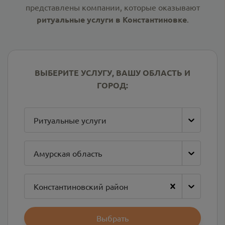
представлены компании, которые оказывают
ритуальные услуги в Константиновке
.
ВЫБЕРИТЕ УСЛУГУ, ВАШУ ОБЛАСТЬ И
ГОРОД:
Ритуальные услуги
Амурская область
Константиновский район
Выбрать