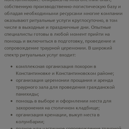
собственную производственно-логистическую базу и
обладая необходимыми ресурсами многие компании
оказывают ритуальные услуги круглосуточно, в том
числе в выходные и праздничные дни. Опытные
специалисты готовы в любой момент прийти на
помощь и включиться в подготовку, проведение и
сопровождение траурной церемонии. В широкий
спектр ритуальных услуг входит:
комплексная организация похорон в
Константиновке и Константиновском районе;
организация церемонии прощания и аренда
траурного зала для проведения гражданской
панихиды;
помощь в выборе и оформлении места для
захоронения на столичном кладбище;
организация кремации, выкуп места в
колумбарии;
полное или частичное сопровождение траурной