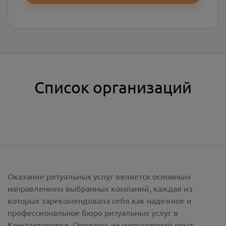
Список организаций
Оказание ритуальных услуг является основным
направлением выбранных компаний, каждая из
которых зарекомендовала себя как надежное и
профессиональное бюро ритуальных услуг в
Константиновке. Опираясь на многолетний опыт,