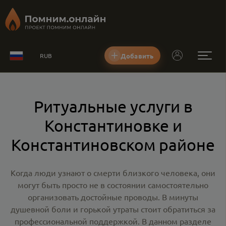
Добавить
RUB
Ритуальные услуги в
Константиновке и
Константиновском районе
Когда люди узнают о смерти близкого человека, они
могут быть просто не в состоянии самостоятельно
организовать достойные проводы. В минуты
душевной боли и горькой утраты стоит обратиться за
профессиональной поддержкой. В данном разделе