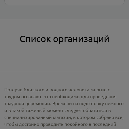
Список организаций
Потеряв близкого и родного человека многие с
трудом осознают, что необходимо для проведения
траурной церемонии. Времени на подготовку немного
и в такой тяжелый момент следует обратиться в
специализированный магазин, в котором собрано все,
чтобы достойно проводить покойного в последний