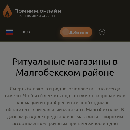
Добавить
RUB
Ритуальные магазины в
Малгобекском районе
Смерть близкого и родного человека – это всегда
тяжело. Чтобы облегчить подготовку к похоронам или
кремации и приобрести все необходимое –
обратитесь в
ритуальный магазин в Малгобекском
. В
данном разделе представлены магазины с широким
ассортиментом траурных принадлежностей для