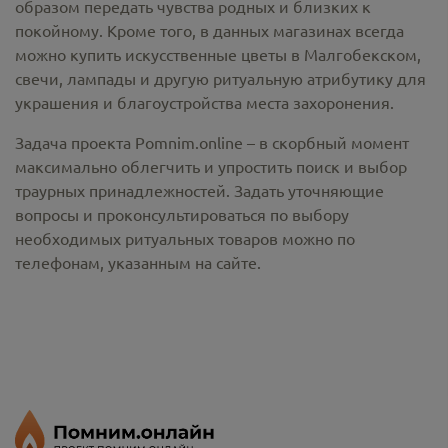
образом передать чувства родных и близких к
покойному. Кроме того, в данных магазинах всегда
можно купить
искусственные цветы в Малгобекском
,
свечи, лампады и другую ритуальную атрибутику для
украшения и благоустройства места захоронения.
Задача проекта Pomnim.online – в скорбный момент
максимально облегчить и упростить поиск и выбор
траурных принадлежностей. Задать уточняющие
вопросы и проконсультироваться по выбору
необходимых ритуальных товаров можно по
телефонам, указанным на сайте.