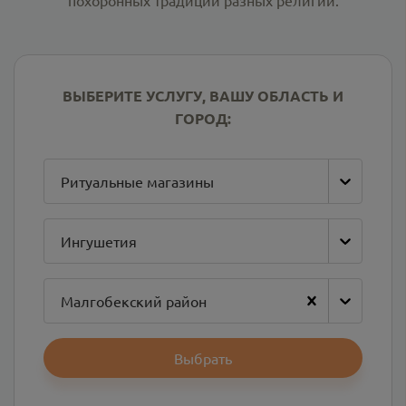
похоронных традиций разных религий.
ВЫБЕРИТЕ УСЛУГУ, ВАШУ ОБЛАСТЬ И
ГОРОД:
Ритуальные магазины
Ингушетия
Малгобекский район
Выбрать