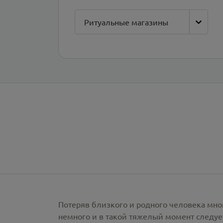
Ритуальные магазины
Потеряв близкого и родного человека мно
немного и в такой тяжелый момент следует