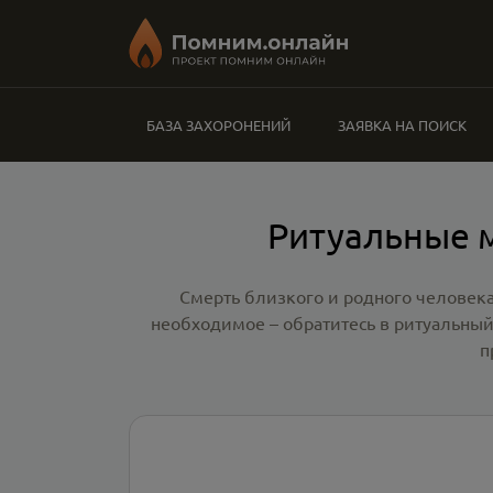
БАЗА ЗАХОРОНЕНИЙ
ЗАЯВКА НА ПОИСК
Ритуальные м
Смерть близкого и родного человека
необходимое – обратитесь в
ритуальный
п