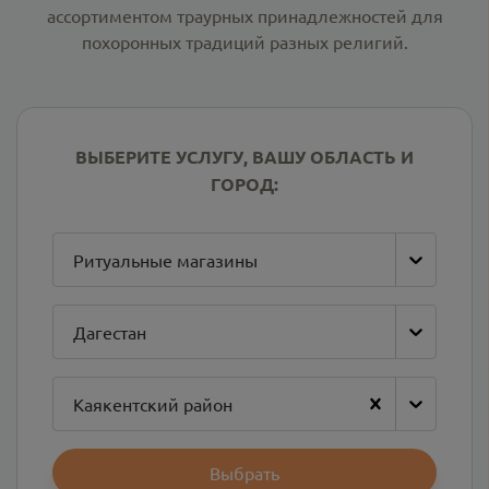
ассортиментом траурных принадлежностей для
похоронных традиций разных религий.
ВЫБЕРИТЕ УСЛУГУ, ВАШУ ОБЛАСТЬ И
ГОРОД:
Ритуальные магазины
Дагестан
Каякентский район
Выбрать