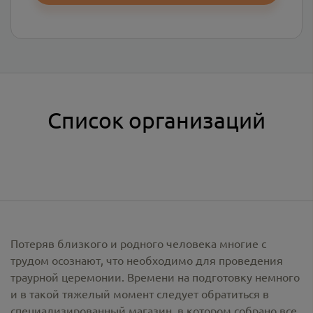
Список организаций
Потеряв близкого и родного человека многие с
трудом осознают, что необходимо для проведения
траурной церемонии. Времени на подготовку немного
и в такой тяжелый момент следует обратиться в
специализированный магазин, в котором собрано все,