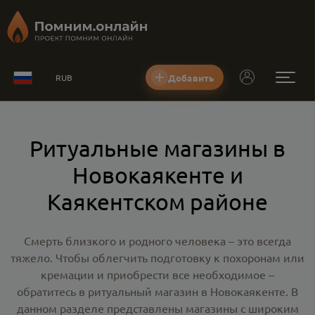
Добавить
RUB
Ритуальные магазины в
Новокаякенте и
Каякентском районе
Смерть близкого и родного человека – это всегда
тяжело. Чтобы облегчить подготовку к похоронам или
кремации и приобрести все необходимое –
обратитесь в
ритуальный магазин в Новокаякенте
. В
данном разделе представлены магазины с широким