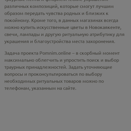
различных композиций, которые смогут лучшим
образом передать чувства родных и близких к
покойному. Кроме того, в данных магазинах всегда
можно купить
искусственные цветы в Новокаякенте
,
свечи, лампады и другую ритуальную атрибутику для
украшения и благоустройства места захоронения.
Задача проекта Pomnim.online – в скорбный момент
максимально облегчить и упростить поиск и выбор
траурных принадлежностей. Задать уточняющие
вопросы и проконсультироваться по выбору
необходимых ритуальных товаров можно по
телефонам, указанным на сайте.