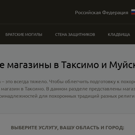
Российская Федерация
БРАТСКИЕ МОГИЛЫ
СТЕНА ЗАЩИТНИКОВ
КЛАДБИЩА
е магазины в Таксимо и Муйс
 – это всегда тяжело. Чтобы облегчить подготовку к похо
 магазин в Таксимо
. В данном разделе представлены маг
ринадлежностей для похоронных традиций разных религи
ВЫБЕРИТЕ УСЛУГУ, ВАШУ ОБЛАСТЬ И ГОРОД: