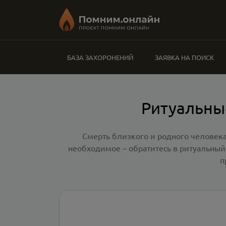
БАЗА ЗАХОРОНЕНИЙ
ЗАЯВКА НА ПОИСК
Ритуальны
Смерть близкого и родного человека
необходимое – обратитесь в
ритуальный
п