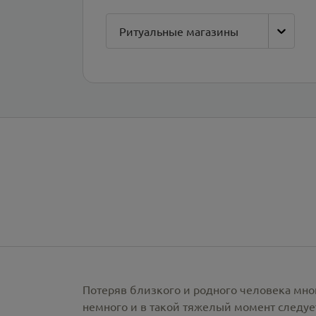
Ритуальные магазины
Потеряв близкого и родного человека мно
немного и в такой тяжелый момент следует