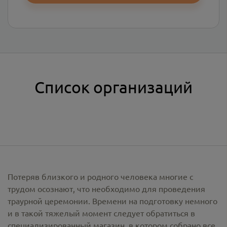
Список организаций
Потеряв близкого и родного человека многие с
трудом осознают, что необходимо для проведения
траурной церемонии. Времени на подготовку немного
и в такой тяжелый момент следует обратиться в
специализированный магазин, в котором собрано все,