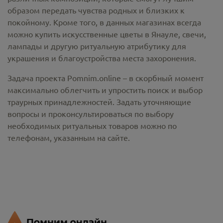
образом передать чувства родных и близких к
покойному. Кроме того, в данных магазинах всегда
можно купить
искусственные цветы в Янауле
, свечи,
лампады и другую ритуальную атрибутику для
украшения и благоустройства места захоронения.
Задача проекта Pomnim.online – в скорбный момент
максимально облегчить и упростить поиск и выбор
траурных принадлежностей. Задать уточняющие
вопросы и проконсультироваться по выбору
необходимых ритуальных товаров можно по
телефонам, указанным на сайте.