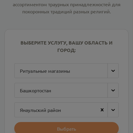
ассортиментом траурных принадлежностей для
похоронных традиций разных религий.
ВЫБЕРИТЕ УСЛУГУ, ВАШУ ОБЛАСТЬ И
ГОРОД:
Ритуальные магазины
Башкортостан
Янаульский район
Выбрать