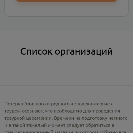
Список организаций
Потеряв близкого и родного человека многие с
трудом осознают, что необходимо для проведения
траурной церемонии. Времени на подготовку немного
и в такой тяжелый момент следует обратиться в
специализированный магазин, в котором собрано все,