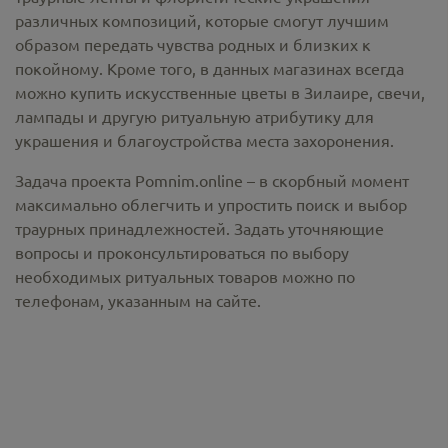
различных композиций, которые смогут лучшим
образом передать чувства родных и близких к
покойному. Кроме того, в данных магазинах всегда
можно купить
искусственные цветы в Зилаире
, свечи,
лампады и другую ритуальную атрибутику для
украшения и благоустройства места захоронения.
Задача проекта Pomnim.online – в скорбный момент
максимально облегчить и упростить поиск и выбор
траурных принадлежностей. Задать уточняющие
вопросы и проконсультироваться по выбору
необходимых ритуальных товаров можно по
телефонам, указанным на сайте.