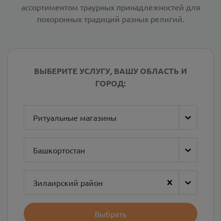
ассортиментом траурных принадлежностей для
похоронных традиций разных религий.
ВЫБЕРИТЕ УСЛУГУ, ВАШУ ОБЛАСТЬ И
ГОРОД:
Ритуальные магазины
Башкортостан
Зилаирский район
Выбрать