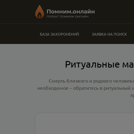
БАЗА ЗАХОРОНЕНИЙ
ЗАЯВКА НА ПОИСК
Ритуальные ма
Смерть близкого и родного человека
необходимое – обратитесь в
ритуальный 
п