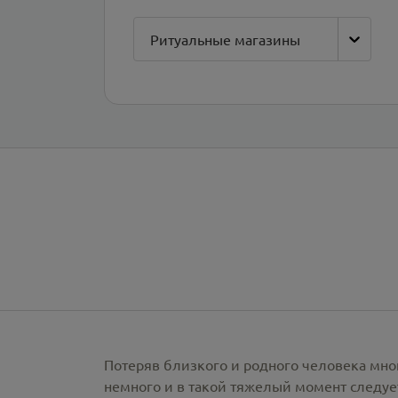
Ритуальные магазины
Потеряв близкого и родного человека мно
немного и в такой тяжелый момент следует