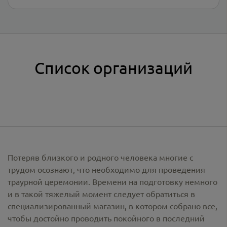
Список организаций
Потеряв близкого и родного человека многие с
трудом осознают, что необходимо для проведения
траурной церемонии. Времени на подготовку немного
и в такой тяжелый момент следует обратиться в
специализированный магазин, в котором собрано все,
чтобы достойно проводить покойного в последний