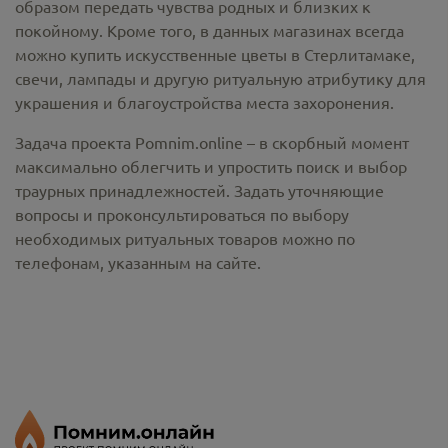
образом передать чувства родных и близких к
покойному. Кроме того, в данных магазинах всегда
можно купить
искусственные цветы в Стерлитамаке
,
свечи, лампады и другую ритуальную атрибутику для
украшения и благоустройства места захоронения.
Задача проекта Pomnim.online – в скорбный момент
максимально облегчить и упростить поиск и выбор
траурных принадлежностей. Задать уточняющие
вопросы и проконсультироваться по выбору
необходимых ритуальных товаров можно по
телефонам, указанным на сайте.