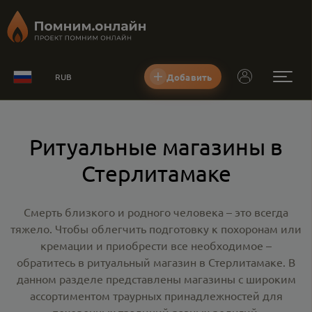
Добавить
RUB
Ритуальные магазины в
Стерлитамаке
Смерть близкого и родного человека – это всегда
тяжело. Чтобы облегчить подготовку к похоронам или
кремации и приобрести все необходимое –
обратитесь в
ритуальный магазин в Стерлитамаке
. В
данном разделе представлены магазины с широким
ассортиментом траурных принадлежностей для