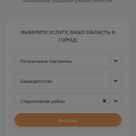
похоронных традиций разных религий.
ВЫБЕРИТЕ УСЛУГУ, ВАШУ ОБЛАСТЬ И
ГОРОД:
Ритуальные магазины
Башкортостан
Стерлитамак район
Выбрать