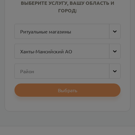
ВЫБЕРИТЕ УСЛУГУ, ВАШУ ОБЛАСТЬ И
ГОРОД:
Ритуальные магазины
Ханты-Мансийский АО
Район
Выбрать