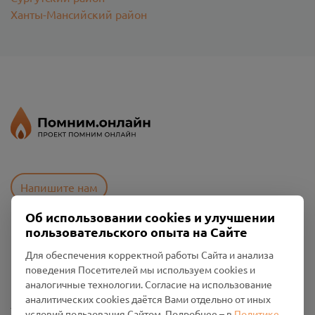
Ханты-Мансийский район
Напишите нам
Об использовании cookies и улучшении
пользовательского опыта на Сайте
Пользовательское соглашение
Для обеспечения корректной работы Сайта и анализа
Политика конфиденциальности
поведения Посетителей мы используем cookies и
Промо-материалы
аналогичные технологии. Согласие на использование
аналитических cookies даётся Вами отдельно от иных
Настройки cookies
условий пользования Сайтом. Подробнее – в
Политике