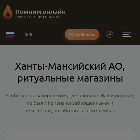
Добавить
RUB
Ханты-Мансийский АО,
ритуальные магазины
Чтобы места захоронения, где покоятся Ваши родные,
не были признаны заброшенными и
не исчезли, позаботьтесь о них сейчас.