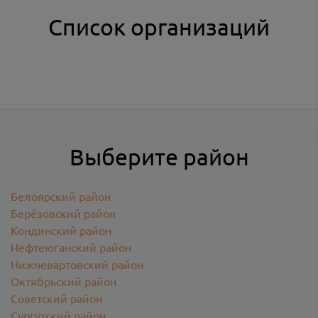
Список организаций
Выберите район
Белоярский район
Берёзовский район
Кондинский район
Нефтеюганский район
Нижневартовский район
Октябрьский район
Советский район
Сургутский район