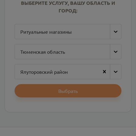
ВЫБЕРИТЕ УСЛУГУ, ВАШУ ОБЛАСТЬ И
ГОРОД:
Ритуальные магазины
Тюменская область
Ялуторовский район
Выбрать