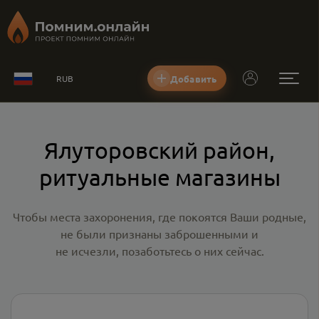
Добавить
RUB
Ялуторовский район,
ритуальные магазины
Чтобы места захоронения, где покоятся Ваши родные,
не были признаны заброшенными и
не исчезли, позаботьтесь о них сейчас.