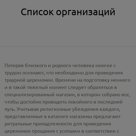
Список организаций
Потеряв близкого и родного человека многие с
трудом осознают, что необходимо для проведения
траурной церемонии. Времени на подготовку немного
и в такой тяжелый момент следует обратиться в
специализированный магазин, в котором собрано все,
чтобы достойно проводить покойного в последний
путь. Учитывая религиозные убеждения каждого,
представленные в каталоге магазины предлагают
ритуальные принадлежности
для проведения
церемонии прощания с усопшим в соответствии с