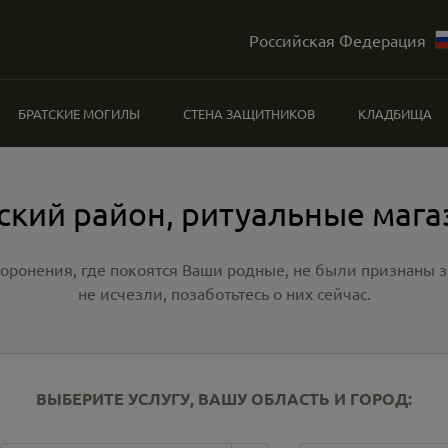
Российская Федерация
БРАТСКИЕ МОГИЛЫ
СТЕНА ЗАЩИТНИКОВ
КЛАДБИЩА
ский район, ритуальные маг
хоронения, где покоятся Ваши родные, не были признаны
не исчезли, позаботьтесь о них сейчас.
ВЫБЕРИТЕ УСЛУГУ, ВАШУ ОБЛАСТЬ И ГОРОД: