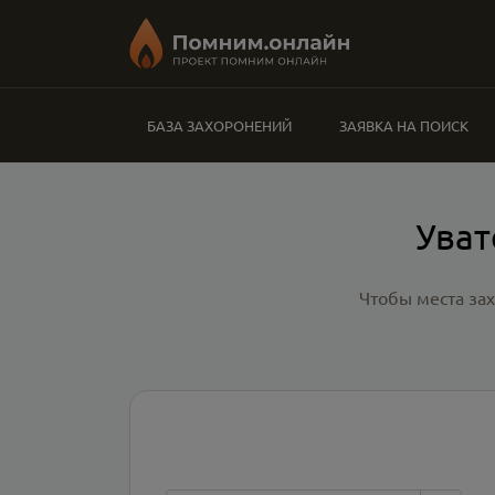
БАЗА ЗАХОРОНЕНИЙ
ЗАЯВКА НА ПОИСК
Уват
Чтобы места за