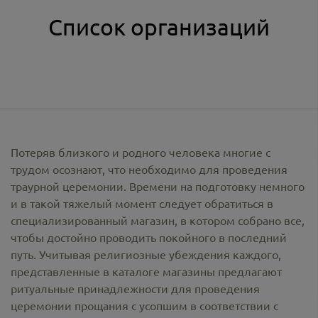
Список организаций
Потеряв близкого и родного человека многие с
трудом осознают, что необходимо для проведения
траурной церемонии. Времени на подготовку немного
и в такой тяжелый момент следует обратиться в
специализированный магазин, в котором собрано все,
чтобы достойно проводить покойного в последний
путь. Учитывая религиозные убеждения каждого,
представленные в каталоге магазины предлагают
ритуальные принадлежности
для проведения
церемонии прощания с усопшим в соответствии с