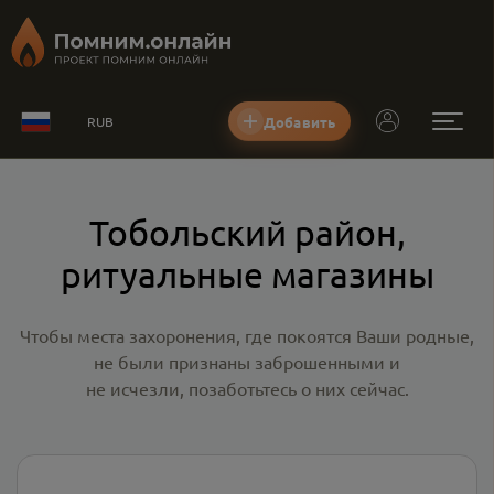
Добавить
RUB
Тобольский район,
ритуальные магазины
Чтобы места захоронения, где покоятся Ваши родные,
не были признаны заброшенными и
не исчезли, позаботьтесь о них сейчас.