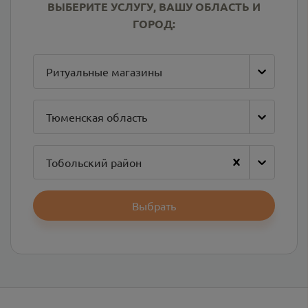
ВЫБЕРИТЕ УСЛУГУ, ВАШУ ОБЛАСТЬ И
ГОРОД:
Ритуальные магазины
Тюменская область
Тобольский район
Выбрать