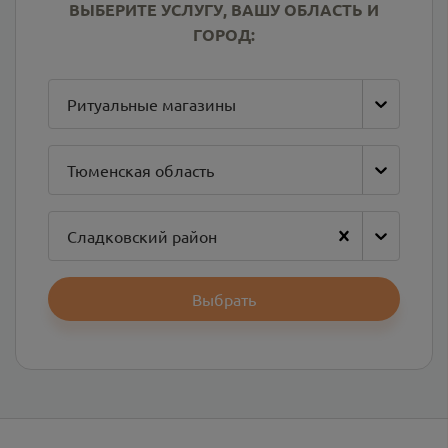
ВЫБЕРИТЕ УСЛУГУ, ВАШУ ОБЛАСТЬ И
ГОРОД:
Ритуальные магазины
Тюменская область
Сладковский район
Выбрать