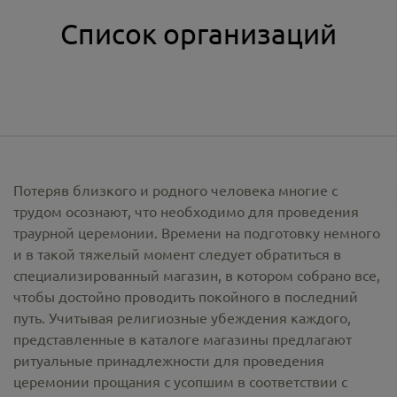
Список организаций
Потеряв близкого и родного человека многие с
трудом осознают, что необходимо для проведения
траурной церемонии. Времени на подготовку немного
и в такой тяжелый момент следует обратиться в
специализированный магазин, в котором собрано все,
чтобы достойно проводить покойного в последний
путь. Учитывая религиозные убеждения каждого,
представленные в каталоге магазины предлагают
ритуальные принадлежности
для проведения
церемонии прощания с усопшим в соответствии с