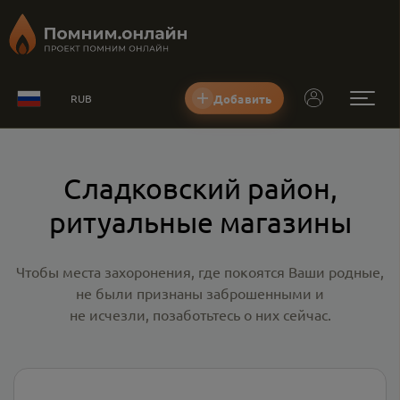
Добавить
RUB
Сладковский район,
ритуальные магазины
Чтобы места захоронения, где покоятся Ваши родные,
не были признаны заброшенными и
не исчезли, позаботьтесь о них сейчас.