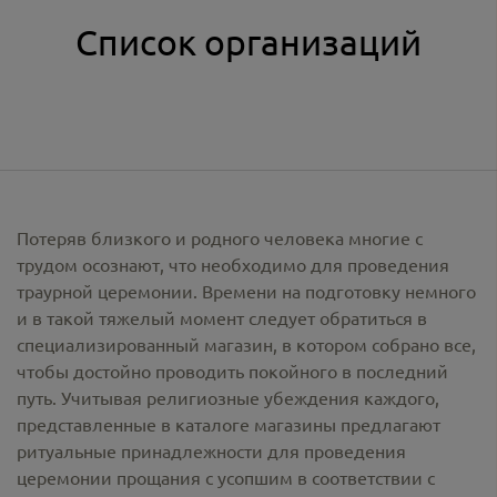
Список организаций
Потеряв близкого и родного человека многие с
трудом осознают, что необходимо для проведения
траурной церемонии. Времени на подготовку немного
и в такой тяжелый момент следует обратиться в
специализированный магазин, в котором собрано все,
чтобы достойно проводить покойного в последний
путь. Учитывая религиозные убеждения каждого,
представленные в каталоге магазины предлагают
ритуальные принадлежности
для проведения
церемонии прощания с усопшим в соответствии с