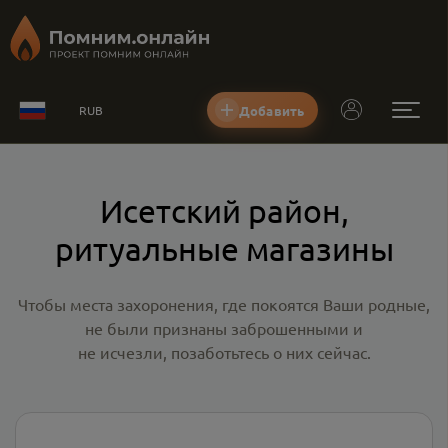
Добавить
RUB
Исетский район,
ритуальные магазины
Чтобы места захоронения, где покоятся Ваши родные,
не были признаны заброшенными и
не исчезли, позаботьтесь о них сейчас.