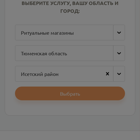
ВЫБЕРИТЕ УСЛУГУ, ВАШУ ОБЛАСТЬ И
ГОРОД:
Ритуальные магазины
Тюменская область
Исетский район
Выбрать