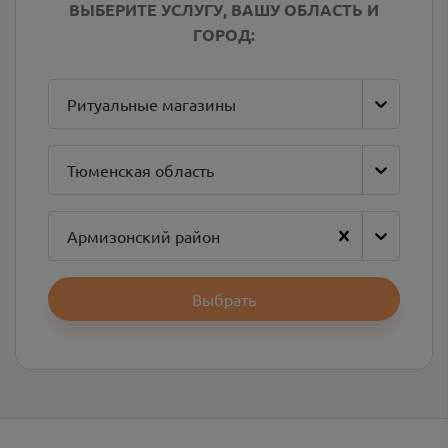
ВЫБЕРИТЕ УСЛУГУ, ВАШУ ОБЛАСТЬ И
ГОРОД:
Ритуальные магазины
Тюменская область
Армизонский район
Выбрать