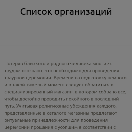
Список организаций
Потеряв близкого и родного человека многие с
трудом осознают, что необходимо для проведения
траурной церемонии. Времени на подготовку немного
и в такой тяжелый момент следует обратиться в
специализированный магазин, в котором собрано все,
чтобы достойно проводить покойного в последний
путь. Учитывая религиозные убеждения каждого,
представленные в каталоге магазины предлагают
ритуальные принадлежности
для проведения
церемонии прощания с усопшим в соответствии с