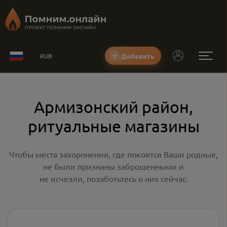
Добавить
RUB
Армизонский район,
ритуальные магазины
Чтобы места захоронения, где покоятся Ваши родные,
не были признаны заброшенными и
не исчезли, позаботьтесь о них сейчас.