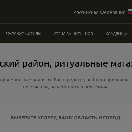
Российская Федерация
БРАТСКИЕ МОГИЛЫ
СТЕНА ЗАЩИТНИКОВ
КЛАДБИЩА
ский район, ритуальные маг
хоронения, где покоятся Ваши родные, не были признаны
не исчезли, позаботьтесь о них сейчас.
ВЫБЕРИТЕ УСЛУГУ, ВАШУ ОБЛАСТЬ И ГОРОД: