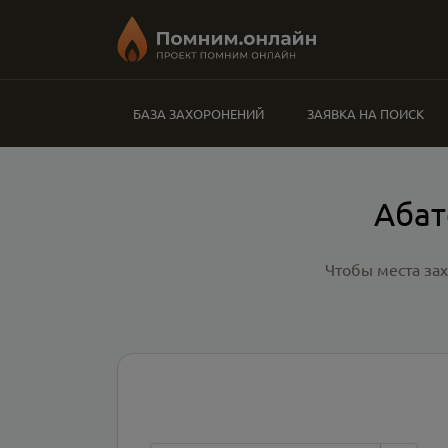
БАЗА ЗАХОРОНЕНИЙ
ЗАЯВКА НА ПОИСК
Абат
Чтобы места за