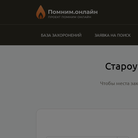
БАЗА ЗАХОРОНЕНИЙ
ЗАЯВКА НА ПОИСК
Староу
Чтобы места за