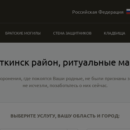
Российская Федерация
БРАТСКИЕ МОГИЛЫ
СТЕНА ЗАЩИТНИКОВ
КЛАДБИЩА
ткинск район, ритуальные м
хоронения, где покоятся Ваши родные, не были признаны
не исчезли, позаботьтесь о них сейчас.
ВЫБЕРИТЕ УСЛУГУ, ВАШУ ОБЛАСТЬ И ГОРОД: