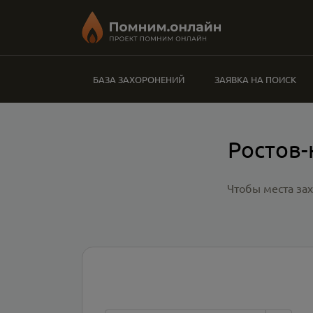
БАЗА ЗАХОРОНЕНИЙ
ЗАЯВКА НА ПОИСК
Ростов-
Чтобы места за