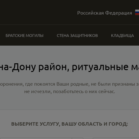
Российская Федерация
БРАТСКИЕ МОГИЛЫ
СТЕНА ЗАЩИТНИКОВ
КЛАДБИЩА
на-Дону район, ритуальные 
хоронения, где покоятся Ваши родные, не были признаны
не исчезли, позаботьтесь о них сейчас.
ВЫБЕРИТЕ УСЛУГУ, ВАШУ ОБЛАСТЬ И ГОРОД: