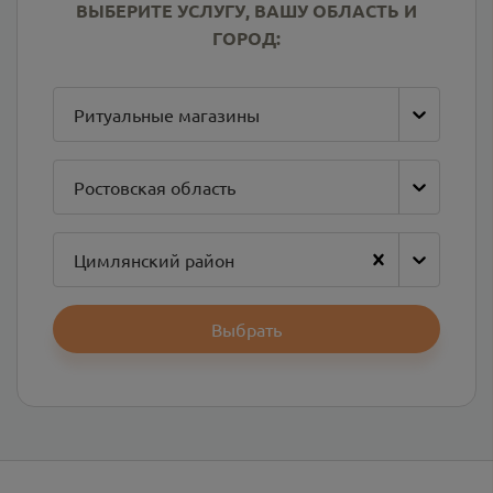
ВЫБЕРИТЕ УСЛУГУ, ВАШУ ОБЛАСТЬ И
ГОРОД:
Ритуальные магазины
Ростовская область
Цимлянский район
Выбрать