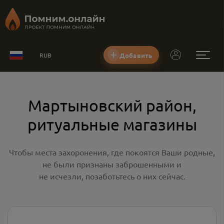
Добавить
RUB
Мартыновский район,
ритуальные магазины
Чтобы места захоронения, где покоятся Ваши родные,
не были признаны заброшенными и
не исчезли, позаботьтесь о них сейчас.