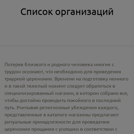
Список организаций
Потеряв близкого и родного человека многие с
трудом осознают, что необходимо для проведения
траурной церемонии. Времени на подготовку немного
и в такой тяжелый момент следует обратиться в
специализированный магазин, в котором собрано все,
чтобы достойно проводить покойного в последний
путь. Учитывая религиозные убеждения каждого,
представленные в каталоге магазины предлагают
ритуальные принадлежности
для проведения
церемонии прощания с усопшим в соответствии с