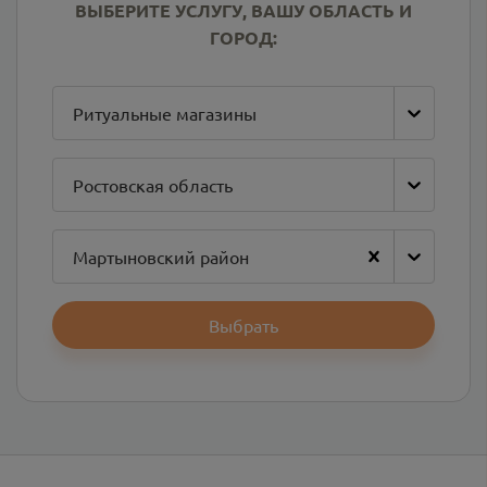
ВЫБЕРИТЕ УСЛУГУ, ВАШУ ОБЛАСТЬ И
ГОРОД:
Ритуальные магазины
Ростовская область
Мартыновский район
Выбрать