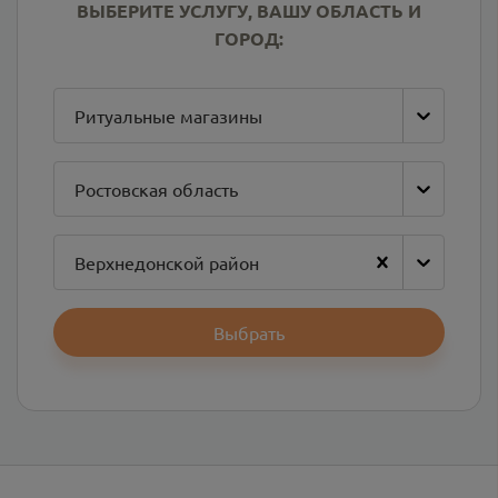
ВЫБЕРИТЕ УСЛУГУ, ВАШУ ОБЛАСТЬ И
ГОРОД:
Ритуальные магазины
Ростовская область
Верхнедонской район
Выбрать