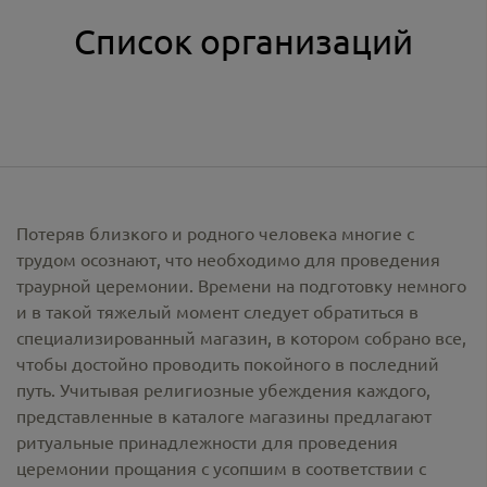
Список организаций
Потеряв близкого и родного человека многие с
трудом осознают, что необходимо для проведения
траурной церемонии. Времени на подготовку немного
и в такой тяжелый момент следует обратиться в
специализированный магазин, в котором собрано все,
чтобы достойно проводить покойного в последний
путь. Учитывая религиозные убеждения каждого,
представленные в каталоге магазины предлагают
ритуальные принадлежности
для проведения
церемонии прощания с усопшим в соответствии с