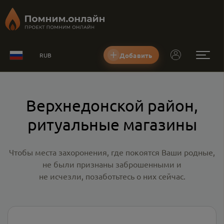
Добавить
RUB
Верхнедонской район,
ритуальные магазины
Чтобы места захоронения, где покоятся Ваши родные,
не были признаны заброшенными и
не исчезли, позаботьтесь о них сейчас.