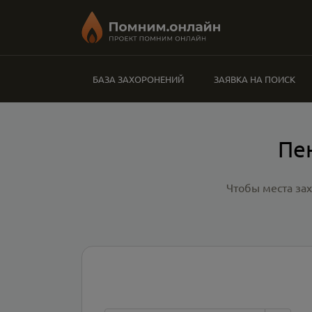
БАЗА ЗАХОРОНЕНИЙ
ЗАЯВКА НА ПОИСК
Пе
Чтобы места за