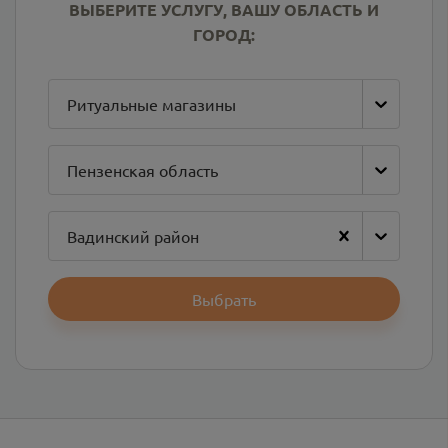
ВЫБЕРИТЕ УСЛУГУ, ВАШУ ОБЛАСТЬ И
ГОРОД:
Ритуальные магазины
Пензенская область
Вадинский район
Выбрать