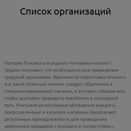
Список организаций
Потеряв близкого и родного человека многие с
трудом осознают, что необходимо для проведения
траурной церемонии. Времени на подготовку немного
и в такой тяжелый момент следует обратиться в
специализированный магазин, в котором собрано все,
чтобы достойно проводить покойного в последний
путь. Учитывая религиозные убеждения каждого,
представленные в каталоге магазины предлагают
ритуальные принадлежности
для проведения
церемонии прощания с усопшим в соответствии с