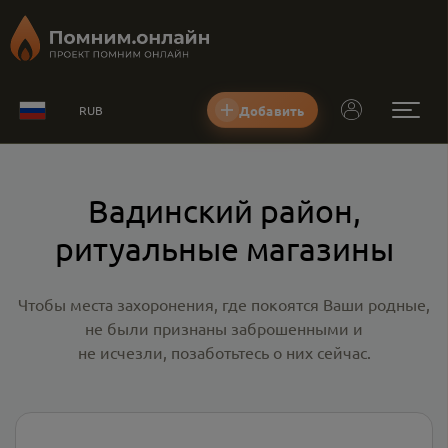
Добавить
RUB
Вадинский район,
ритуальные магазины
Чтобы места захоронения, где покоятся Ваши родные,
не были признаны заброшенными и
не исчезли, позаботьтесь о них сейчас.