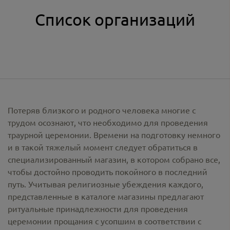
Список организаций
Потеряв близкого и родного человека многие с
трудом осознают, что необходимо для проведения
траурной церемонии. Времени на подготовку немного
и в такой тяжелый момент следует обратиться в
специализированный магазин, в котором собрано все,
чтобы достойно проводить покойного в последний
путь. Учитывая религиозные убеждения каждого,
представленные в каталоге магазины предлагают
ритуальные принадлежности
для проведения
церемонии прощания с усопшим в соответствии с