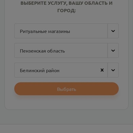
ВЫБЕРИТЕ УСЛУГУ, ВАШУ ОБЛАСТЬ И
ГОРОД:
Ритуальные магазины
Пензенская область
Белинский район
Выбрать