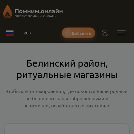
Добавить
RUB
Белинский район,
ритуальные магазины
Чтобы места захоронения, где покоятся Ваши родные,
не были признаны заброшенными и
не исчезли, позаботьтесь о них сейчас.