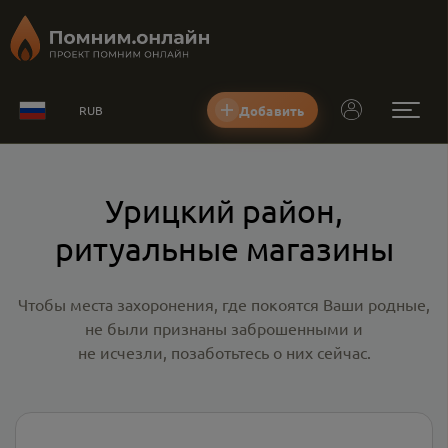
Добавить
RUB
Урицкий район,
ритуальные магазины
Чтобы места захоронения, где покоятся Ваши родные,
не были признаны заброшенными и
не исчезли, позаботьтесь о них сейчас.