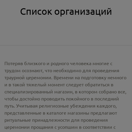
Список организаций
Потеряв близкого и родного человека многие с
трудом осознают, что необходимо для проведения
траурной церемонии. Времени на подготовку немного
и в такой тяжелый момент следует обратиться в
специализированный магазин, в котором собрано все,
чтобы достойно проводить покойного в последний
путь. Учитывая религиозные убеждения каждого,
представленные в каталоге магазины предлагают
ритуальные принадлежности
для проведения
церемонии прощания с усопшим в соответствии с