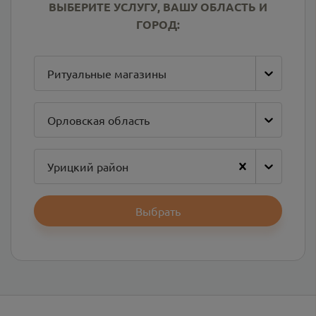
ВЫБЕРИТЕ УСЛУГУ, ВАШУ ОБЛАСТЬ И
ГОРОД:
Ритуальные магазины
Орловская область
Урицкий район
Выбрать