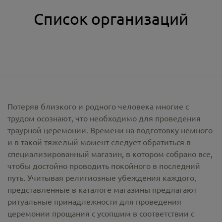
Список организаций
Потеряв близкого и родного человека многие с
трудом осознают, что необходимо для проведения
траурной церемонии. Времени на подготовку немного
и в такой тяжелый момент следует обратиться в
специализированный магазин, в котором собрано все,
чтобы достойно проводить покойного в последний
путь. Учитывая религиозные убеждения каждого,
представленные в каталоге магазины предлагают
ритуальные принадлежности
для проведения
церемонии прощания с усопшим в соответствии с