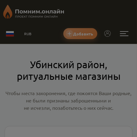
Добавить
RUB
Убинский район,
ритуальные магазины
Чтобы места захоронения, где покоятся Ваши родные,
не были признаны заброшенными и
не исчезли, позаботьтесь о них сейчас.