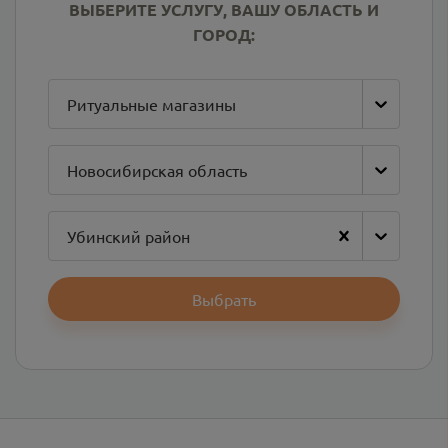
ВЫБЕРИТЕ УСЛУГУ, ВАШУ ОБЛАСТЬ И
ГОРОД:
Ритуальные магазины
Новосибирская область
Убинский район
Выбрать