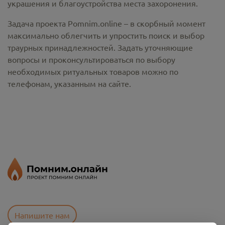
украшения и благоустройства места захоронения.
Задача проекта Pomnim.online – в скорбный момент
максимально облегчить и упростить поиск и выбор
траурных принадлежностей. Задать уточняющие
вопросы и проконсультироваться по выбору
необходимых ритуальных товаров можно по
телефонам, указанным на сайте.
Напишите нам