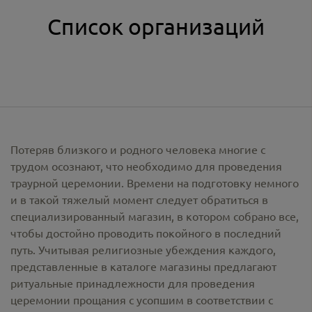
Список организаций
Потеряв близкого и родного человека многие с
трудом осознают, что необходимо для проведения
траурной церемонии. Времени на подготовку немного
и в такой тяжелый момент следует обратиться в
специализированный магазин, в котором собрано все,
чтобы достойно проводить покойного в последний
путь. Учитывая религиозные убеждения каждого,
представленные в каталоге магазины предлагают
ритуальные принадлежности
для проведения
церемонии прощания с усопшим в соответствии с