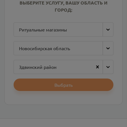
ВЫБЕРИТЕ УСЛУГУ, ВАШУ ОБЛАСТЬ И
ГОРОД:
Ритуальные магазины
Новосибирская область
Здвинский район
Выбрать