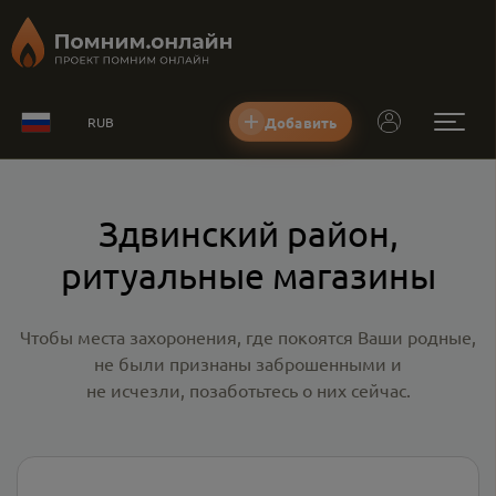
Добавить
RUB
Здвинский район,
ритуальные магазины
Чтобы места захоронения, где покоятся Ваши родные,
не были признаны заброшенными и
не исчезли, позаботьтесь о них сейчас.