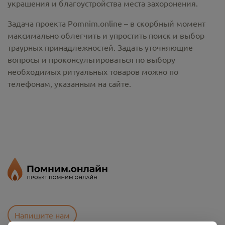
украшения и благоустройства места захоронения.
Задача проекта Pomnim.online – в скорбный момент
максимально облегчить и упростить поиск и выбор
траурных принадлежностей. Задать уточняющие
вопросы и проконсультироваться по выбору
необходимых ритуальных товаров можно по
телефонам, указанным на сайте.
Напишите нам