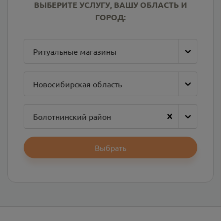
ВЫБЕРИТЕ УСЛУГУ, ВАШУ ОБЛАСТЬ И
ГОРОД:
Ритуальные магазины
Новосибирская область
Болотнинский район
Выбрать