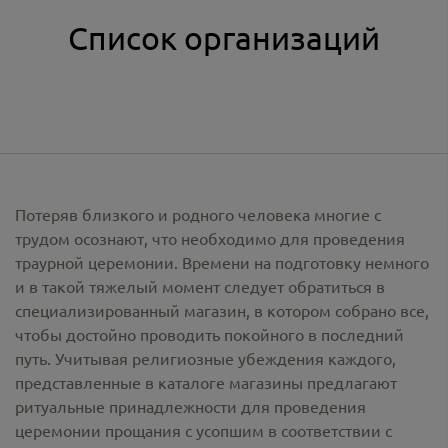
Список организаций
Потеряв близкого и родного человека многие с
трудом осознают, что необходимо для проведения
траурной церемонии. Времени на подготовку немного
и в такой тяжелый момент следует обратиться в
специализированный магазин, в котором собрано все,
чтобы достойно проводить покойного в последний
путь. Учитывая религиозные убеждения каждого,
представленные в каталоге магазины предлагают
ритуальные принадлежности
для проведения
церемонии прощания с усопшим в соответствии с