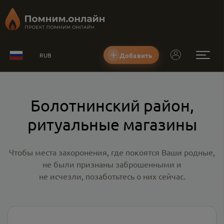
Добавить
RUB
Болотнинский район,
ритуальные магазины
Чтобы места захоронения, где покоятся Ваши родные,
не были признаны заброшенными и
не исчезли, позаботьтесь о них сейчас.